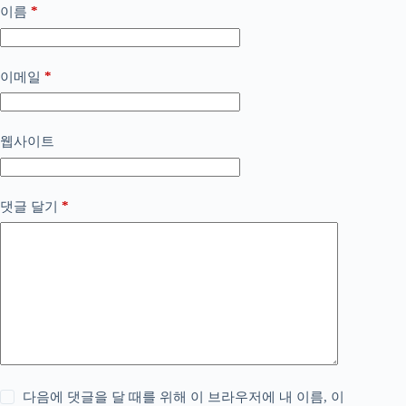
*
이름
*
이메일
웹사이트
*
댓글 달기
다음에 댓글을 달 때를 위해 이 브라우저에 내 이름, 이