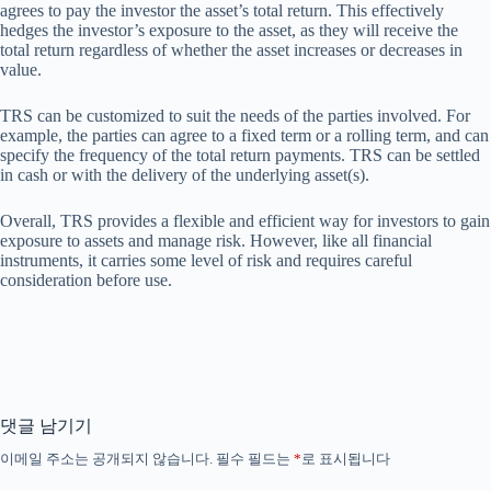
agrees to pay the investor the asset’s total return. This effectively
hedges the investor’s exposure to the asset, as they will receive the
total return regardless of whether the asset increases or decreases in
value.
TRS can be customized to suit the needs of the parties involved. For
example, the parties can agree to a fixed term or a rolling term, and can
specify the frequency of the total return payments. TRS can be settled
in cash or with the delivery of the underlying asset(s).
Overall, TRS provides a flexible and efficient way for investors to gain
exposure to assets and manage risk. However, like all financial
instruments, it carries some level of risk and requires careful
consideration before use.
댓글 남기기
이메일 주소는 공개되지 않습니다.
필수 필드는
*
로 표시됩니다