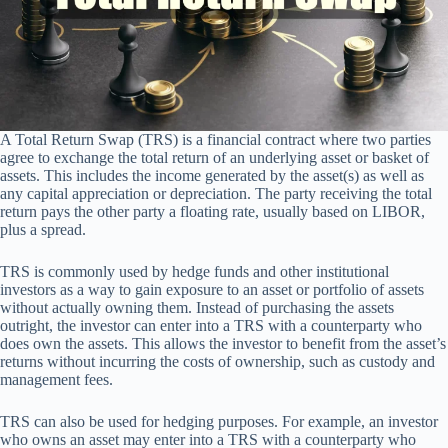
A Total Return Swap (TRS) is a financial contract where two parties
agree to exchange the total return of an underlying asset or basket of
assets. This includes the income generated by the asset(s) as well as
any capital appreciation or depreciation. The party receiving the total
return pays the other party a floating rate, usually based on LIBOR,
plus a spread.
TRS is commonly used by hedge funds and other institutional
investors as a way to gain exposure to an asset or portfolio of assets
without actually owning them. Instead of purchasing the assets
outright, the investor can enter into a TRS with a counterparty who
does own the assets. This allows the investor to benefit from the asset’s
returns without incurring the costs of ownership, such as custody and
management fees.
TRS can also be used for hedging purposes. For example, an investor
who owns an asset may enter into a TRS with a counterparty who