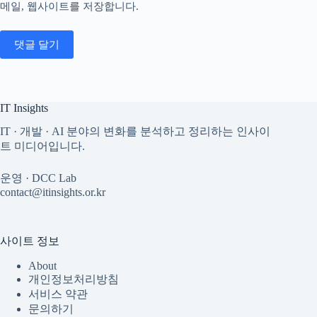
메일, 웹사이트를 저장합니다.
댓글 달기
IT Insights
IT · 개발 · AI 분야의 변화를 분석하고 정리하는 인사이
트 미디어입니다.
운영 · DCC Lab
contact@itinsights.or.kr
사이트 정보
About
개인정보처리방침
서비스 약관
문의하기