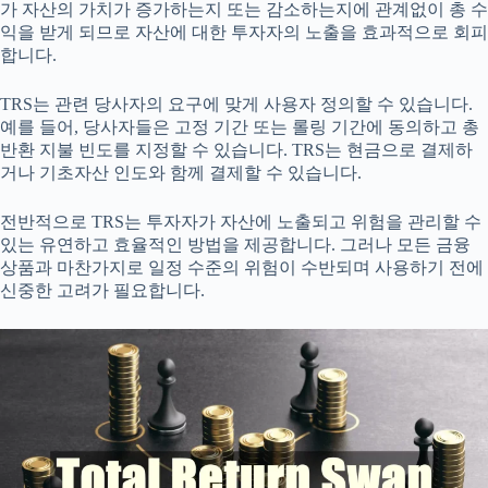
가 자산의 가치가 증가하는지 또는 감소하는지에 관계없이 총 수
익을 받게 되므로 자산에 대한 투자자의 노출을 효과적으로 회피
합니다.
TRS는 관련 당사자의 요구에 맞게 사용자 정의할 수 있습니다.
예를 들어, 당사자들은 고정 기간 또는 롤링 기간에 동의하고 총
반환 지불 빈도를 지정할 수 있습니다. TRS는 현금으로 결제하
거나 기초자산 인도와 함께 결제할 수 있습니다.
전반적으로 TRS는 투자자가 자산에 노출되고 위험을 관리할 수
있는 유연하고 효율적인 방법을 제공합니다. 그러나 모든 금융
상품과 마찬가지로 일정 수준의 위험이 수반되며 사용하기 전에
신중한 고려가 필요합니다.