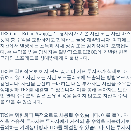
TRS (Total Return Swap)는 두 당사자가 기본 자산 또는 자산 바스
켓의 총 수익을 교환하기로 합의하는 금융 계약입니다. 여기에는
자산에서 발생하는 소득과 시세 상승 또는 감가상각이 포함됩니
다. 총 수익을 받는 당사자는 일반적으로 LIBOR에 기반한 변동
금리와 스프레드를 상대방에게 지불합니다.
TRS는 일반적으로 헤지 펀드 및 기타 기관 투자자가 실제로 소
유하지 않고 자산 또는 자산 포트폴리오에 노출되는 방법으로 사
용됩니다. 자산을 완전히 구매하는 대신 투자자는 자산을 소유한
상대방과 TRS를 체결할 수 있습니다. 이를 통해 투자자는 보관
및 관리 수수료와 같은 소유 비용을 들이지 않고도 자산의 수익
을 얻을 수 있습니다.
TRS는 위험회피 목적으로도 사용될 수 있습니다. 예를 들어, 자
산을 소유한 투자자는 투자자에게 자산의 총 수익을 지불하기로
동의하는 거래상대방과 TRS를 체결할 수 있습니다. 이는 투자자