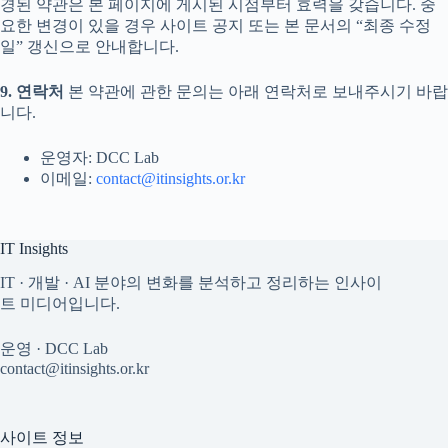
경된 약관은 본 페이지에 게시된 시점부터 효력을 갖습니다. 중
요한 변경이 있을 경우 사이트 공지 또는 본 문서의 “최종 수정
일” 갱신으로 안내합니다.
9. 연락처
본 약관에 관한 문의는 아래 연락처로 보내주시기 바랍
니다.
운영자: DCC Lab
이메일:
contact@itinsights.or.kr
IT Insights
IT · 개발 · AI 분야의 변화를 분석하고 정리하는 인사이
트 미디어입니다.
운영 · DCC Lab
contact@itinsights.or.kr
사이트 정보