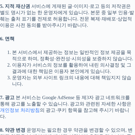
5. 지적 재산권
서비스에 게재된 글·이미지·로고 등의 저작권은
별도 명시가 없는 한 운영자에게 있습니다. 본문 중 일부 인용·발
췌는 출처 표기를 전제로 허용합니다. 전문 복제·재배포·상업적
이용은 사전 동의를 받아주시기 바랍니다.
6. 면책
본 서비스에서 제공하는 정보는 일반적인 정보 제공을 목
적으로 하며, 정확성·완전성·시의성을 보증하지 않습니다.
이용자가 서비스의 정보를 활용하여 내린 의사결정 및 그
결과에 대한 책임은 이용자 본인에게 있습니다.
운영자는 외부 사이트 링크의 내용에 대해 책임지지 않습
니다.
7. 광고
본 서비스는 Google AdSense 등 제3자 광고 네트워크를
통해 광고를 노출할 수 있습니다. 광고와 관련된 자세한 사항은
개인정보 처리방침
의 광고·쿠키 항목을 참고해 주시기 바랍니
다.
8. 약관 변경
운영자는 필요한 경우 약관을 변경할 수 있으며, 변