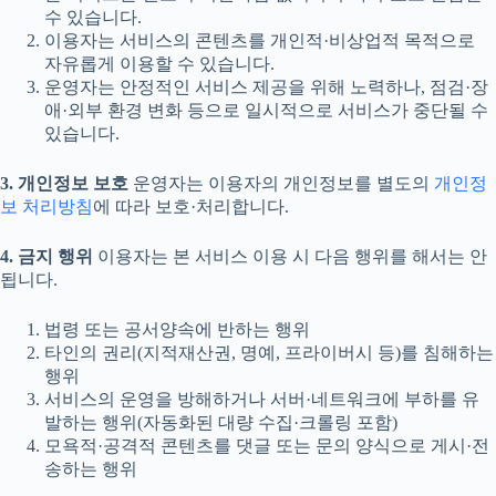
수 있습니다.
이용자는 서비스의 콘텐츠를 개인적·비상업적 목적으로
자유롭게 이용할 수 있습니다.
운영자는 안정적인 서비스 제공을 위해 노력하나, 점검·장
애·외부 환경 변화 등으로 일시적으로 서비스가 중단될 수
있습니다.
3. 개인정보 보호
운영자는 이용자의 개인정보를 별도의
개인정
보 처리방침
에 따라 보호·처리합니다.
4. 금지 행위
이용자는 본 서비스 이용 시 다음 행위를 해서는 안
됩니다.
법령 또는 공서양속에 반하는 행위
타인의 권리(지적재산권, 명예, 프라이버시 등)를 침해하는
행위
서비스의 운영을 방해하거나 서버·네트워크에 부하를 유
발하는 행위(자동화된 대량 수집·크롤링 포함)
모욕적·공격적 콘텐츠를 댓글 또는 문의 양식으로 게시·전
송하는 행위