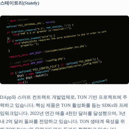
스테이트리(Stately)
DApp와 스마트 컨트랙트 개발업체로, TON 기반 프로젝트에 주
력하고 있습니다. 핵심 제품은 TON 활성화를 돕는 SDKs와 프레
임워크입니다. 2022년 연간 매출 4천만 달러를 달성했으며, 3년
내 2억 달러 돌파를 전망하고 있습니다. TON 생태계 육성을 위