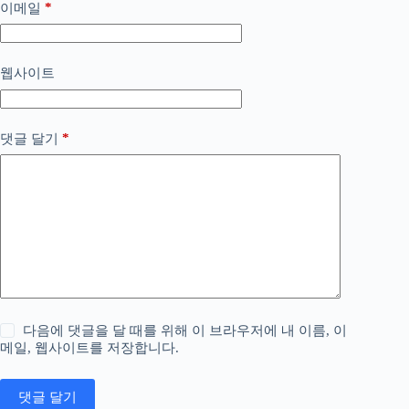
*
이메일
웹사이트
*
댓글 달기
다음에 댓글을 달 때를 위해 이 브라우저에 내 이름, 이
메일, 웹사이트를 저장합니다.
댓글 달기