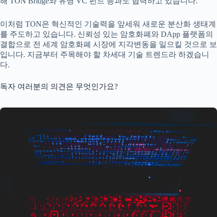
해 TON Bridge와 유명 VC 펀드 등과도 협력하고 있습니다.
이처럼 TON은 혁신적인 기술력을 앞세워 새로운 분산화 생태계
를 주도하고 있습니다. 신뢰성 있는 암호화폐와 DApp 플랫폼의
결합으로 전 세계 암호화폐 시장에 지각변동을 일으킬 것으로 보
입니다. 지금부터 주목해야 할 차세대 기술 트렌드라 하겠습니
다.
독자 여러분의 의견은 무엇인가요?