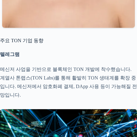
주요 TON 기업 동향
텔레그램
메신저 사업을 기반으로 블록체인 TON 개발에 착수했습니다.
계열사 톤랩스(TON Labs)를 통해 활발히 TON 생태계를 확장 중
입니다. 메신저에서 암호화폐 결제, DApp 사용 등이 가능해질 전
망입니다.