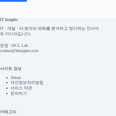
IT Insights
IT · 개발 · AI 분야의 변화를 분석하고 정리하는 인사이
트 미디어입니다.
운영 · DCC Lab
contact@itinsights.or.kr
사이트 정보
About
개인정보처리방침
서비스 약관
문의하기
카테고리