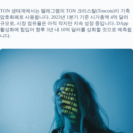
TON 생태계에서는 텔레그램의 TON 크리스탈(Toncoin)이 기축
암호화폐로 사용됩니다. 2023년 1분기 기준 시가총액 4억 달러
규모로, 시장 점유율은 아직 작지만 지속 성장 중입니다. DApp
활성화에 힘입어 향후 3년 내 10억 달러를 상회할 것으로 예측됩
니다.