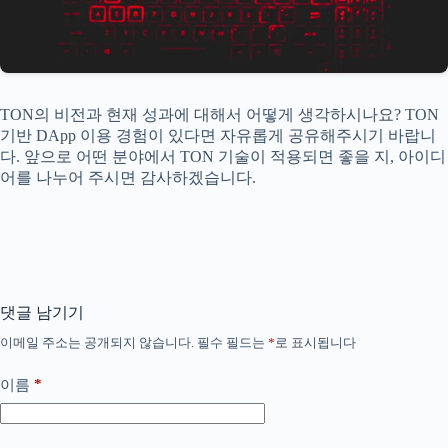
TON의 비전과 현재 성과에 대해서 어떻게 생각하시나요? TON
기반 DApp 이용 경험이 있다면 자유롭게 공유해주시기 바랍니
다. 앞으로 어떤 분야에서 TON 기술이 적용되면 좋을 지, 아이디
어를 나누어 주시면 감사하겠습니다.
댓글 남기기
이메일 주소는 공개되지 않습니다.
필수 필드는
*
로 표시됩니다
*
이름