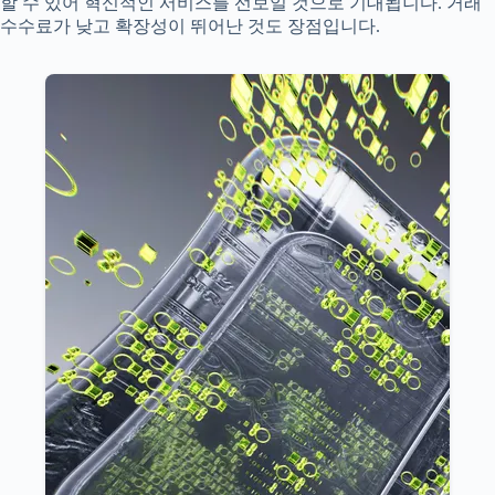
할 수 있어 혁신적인 서비스를 선보일 것으로 기대됩니다. 거래
수수료가 낮고 확장성이 뛰어난 것도 장점입니다.