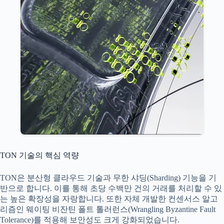
TON 기술의 핵심 역량
TON은 분산형 클라우드 기술과 무한 샤딩(Sharding) 기능을 기
반으로 합니다. 이를 통해 초당 수백만 건의 거래를 처리할 수 있
는 높은 확장성을 자랑합니다. 또한 자체 개발한 컨센서스 알고
리즘인 웨이팅 비잔틴 폴트 톨러런스(Wrangling Byzantine Fault
Tolerance)를 적용해 보안성도 크게 강화되었습니다.