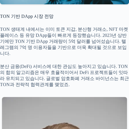
TON 기반 DApp 시장 전망
TON 생태계 내에서는 이미 토큰 지갑, 분산형 거래소, NFT 마켓
플레이스 등 유망 DApp들이 빠르게 등장했습니다. 2023년 상반
기에만 TON 기반 DApp 거래량이 5억 달러를 넘어섰습니다. 텔
레그램의 7억 명 이용자들을 기반으로 더욱 확대될 것으로 보입
니다.
분산 금융(DeFi) 서비스에 대한 관심도 높아지고 있습니다. TON
의 합의 알고리즘은 매우 효율적이어서 DeFi 프로젝트들이 잇따
라 유치되고 있습니다. 글로벌 암호화폐 거래소 바이넌스는 최근
TON과 전략적 협력관계를 맺었죠.