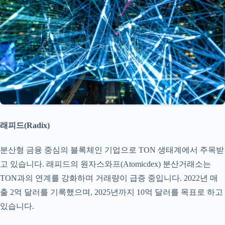
래피드(Radix)
분산형 금융 중심의 블록체인 기업으로 TON 생태계에서 주목받
고 있습니다. 래피드의 원자스와프(Atomicdex) 분산거래소는
TON과의 연계를 강화하며 거래량이 급증 중입니다. 2022년 매
출 2억 달러를 기록했으며, 2025년까지 10억 달러를 목표로 하고
있습니다.