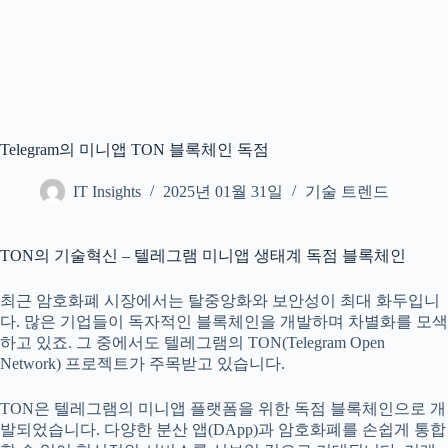
Telegram의 미니앱 TON 블록체인 독점
IT Insights
2025년 01월 31일
기술 트렌드
TON의 기술혁신 – 텔레그램 미니앱 생태계 독점 블록체인
최근 암호화폐 시장에서는 탈중앙화와 보안성이 최대 화두입니
다. 많은 기업들이 독자적인 블록체인을 개발하며 차별화를 모색
하고 있죠. 그 중에서도 텔레그램의 TON(Telegram Open
Network) 프로젝트가 주목받고 있습니다.
TON은 텔레그램의 미니앱 플랫폼을 위한 독점 블록체인으로 개
발되었습니다. 다양한 분산 앱(DApp)과 암호화폐를 손쉽게 통합