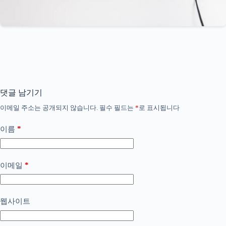
댓글 남기기
이메일 주소는 공개되지 않습니다.
필수 필드는
*
로 표시됩니다
*
이름
*
이메일
웹사이트