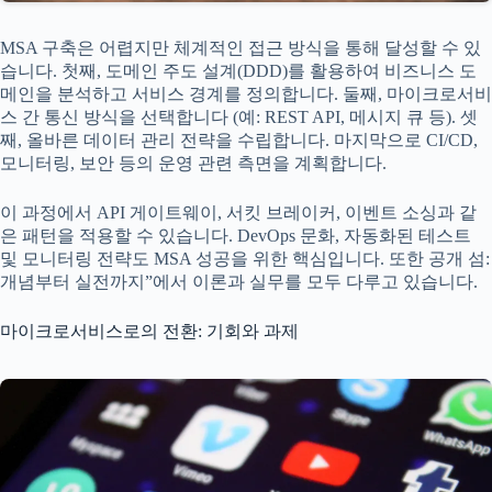
MSA 구축은 어렵지만 체계적인 접근 방식을 통해 달성할 수 있
습니다. 첫째, 도메인 주도 설계(DDD)를 활용하여 비즈니스 도
메인을 분석하고 서비스 경계를 정의합니다. 둘째, 마이크로서비
스 간 통신 방식을 선택합니다 (예: REST API, 메시지 큐 등). 셋
째, 올바른 데이터 관리 전략을 수립합니다. 마지막으로 CI/CD,
모니터링, 보안 등의 운영 관련 측면을 계획합니다.
이 과정에서 API 게이트웨이, 서킷 브레이커, 이벤트 소싱과 같
은 패턴을 적용할 수 있습니다. DevOps 문화, 자동화된 테스트
및 모니터링 전략도 MSA 성공을 위한 핵심입니다. 또한 공개 섬:
개념부터 실전까지”에서 이론과 실무를 모두 다루고 있습니다.
마이크로서비스로의 전환: 기회와 과제