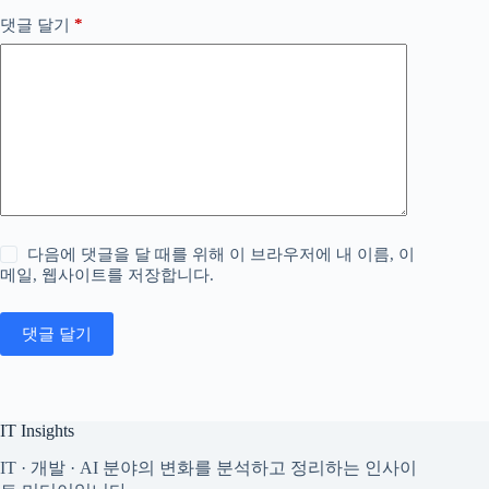
*
댓글 달기
다음에 댓글을 달 때를 위해 이 브라우저에 내 이름, 이
메일, 웹사이트를 저장합니다.
댓글 달기
IT Insights
IT · 개발 · AI 분야의 변화를 분석하고 정리하는 인사이