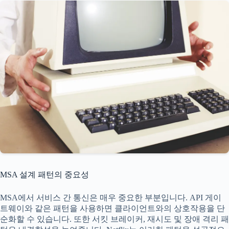
MSA 설계 패턴의 중요성
MSA에서 서비스 간 통신은 매우 중요한 부분입니다. API 게이
트웨이와 같은 패턴을 사용하면 클라이언트와의 상호작용을 단
순화할 수 있습니다. 또한 서킷 브레이커, 재시도 및 장애 격리 패