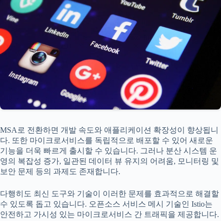
MSA로 전환하면 개발 속도와 애플리케이션 확장성이 향상됩니
다. 또한 마이크로서비스를 독립적으로 배포할 수 있어 새로운
기능을 더욱 빠르게 출시할 수 있습니다. 그러나 분산 시스템 운
영의 복잡성 증가, 일관된 데이터 뷰 유지의 어려움, 모니터링 및
보안 문제 등의 과제도 존재합니다.
다행히도 최신 도구와 기술이 이러한 문제를 효과적으로 해결할
수 있도록 돕고 있습니다. 오픈소스 서비스 메시 기술인 Istio는
안전하고 가시성 있는 마이크로서비스 간 트래픽을 제공합니다.