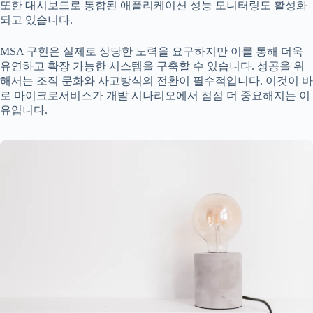
또한 대시보드로 통합된 애플리케이션 성능 모니터링도 활성화
되고 있습니다.
MSA 구현은 실제로 상당한 노력을 요구하지만 이를 통해 더욱
유연하고 확장 가능한 시스템을 구축할 수 있습니다. 성공을 위
해서는 조직 문화와 사고방식의 전환이 필수적입니다. 이것이 바
로 마이크로서비스가 개발 시나리오에서 점점 더 중요해지는 이
유입니다.