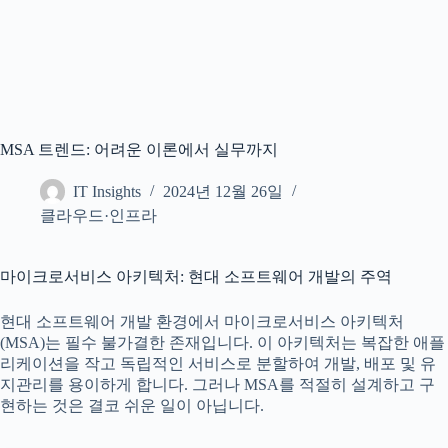
MSA 트렌드: 어려운 이론에서 실무까지
IT Insights
2024년 12월 26일
클라우드·인프라
마이크로서비스 아키텍처: 현대 소프트웨어 개발의 주역
현대 소프트웨어 개발 환경에서 마이크로서비스 아키텍처
(MSA)는 필수 불가결한 존재입니다. 이 아키텍처는 복잡한 애플
리케이션을 작고 독립적인 서비스로 분할하여 개발, 배포 및 유
지관리를 용이하게 합니다. 그러나 MSA를 적절히 설계하고 구
현하는 것은 결코 쉬운 일이 아닙니다.