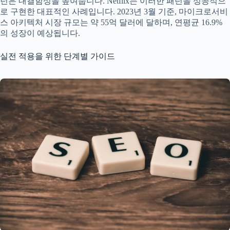
턴은 내결함성을 높여줍니다. Netflix는 이러한 패턴을 성공적으
로 구현한 대표적인 사례입니다. 2023년 3월 기준, 마이크로서비
스 아키텍처 시장 규모는 약 55억 달러에 달하며, 연평균 16.9%
의 성장이 예상됩니다.
실전 적용을 위한 단계별 가이드