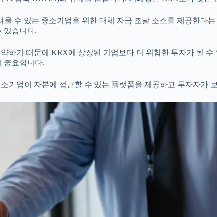
려울 수 있는 중소기업을 위한 대체 자금 조달 소스를 제공한다는 것
 있습니다.
 약하기 때문에 KRX에 상장된 기업보다 더 위험한 투자가 될 
이 중요합니다.
 중소기업이 자본에 접근할 수 있는 플랫폼을 제공하고 투자자가 