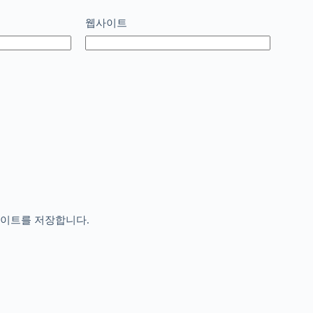
웹사이트
사이트를 저장합니다.