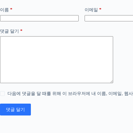
*
*
이름
이메일
*
댓글 달기
다음에 댓글을 달 때를 위해 이 브라우저에 내 이름, 이메일, 웹
댓글 달기