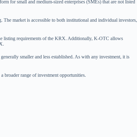
form for small and medium-sized enterprises (SMEs) that are not listed
he market is accessible to both institutional and individual investors,
the listing requirements of the KRX. Additionally, K-OTC allows
RX.
enerally smaller and less established. As with any investment, it is
 a broader range of investment opportunities.