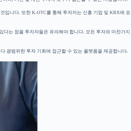
입니다. 또한 K-OTC를 통해 투자자는 신흥 기업 및 KRX에 표
수 있다는 점을 투자자들은 유의해야 합니다. 모든 투자와 마찬가지
보다 광범위한 투자 기회에 접근할 수 있는 플랫폼을 제공합니다.