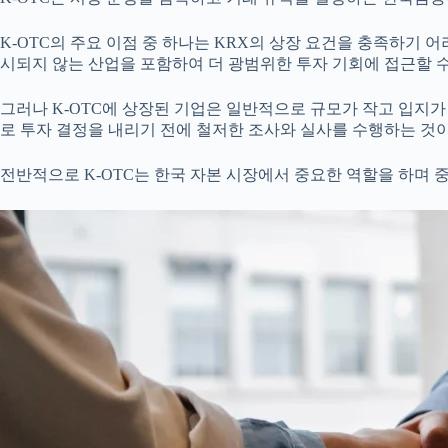
K-OTC의 주요 이점 중 하나는 KRX의 상장 요건을 충족하기 어
시되지 않는 산업을 포함하여 더 광범위한 투자 기회에 접근할 수
그러나 K-OTC에 상장된 기업은 일반적으로 규모가 작고 입지가
로 투자 결정을 내리기 전에 철저한 조사와 실사를 수행하는 것
전반적으로 K-OTC는 한국 자본 시장에서 중요한 역할을 하며