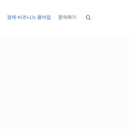
경제·비즈니스 용어집
문의하기