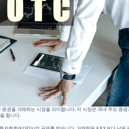
국에서 비상장 증권을 거래하는 시장을 의미합니다. 이 시장은 국내 주요
을 합니다.
자협회(KOFIA)의 규제를 받습니다. 거래량은 KRX보다 낮은 