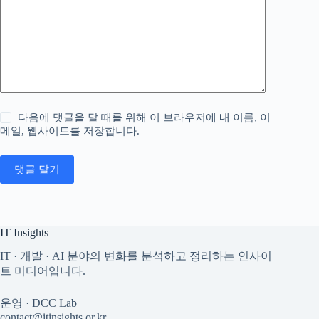
다음에 댓글을 달 때를 위해 이 브라우저에 내 이름, 이
메일, 웹사이트를 저장합니다.
댓글 달기
IT Insights
IT · 개발 · AI 분야의 변화를 분석하고 정리하는 인사이
트 미디어입니다.
운영 · DCC Lab
contact@itinsights.or.kr