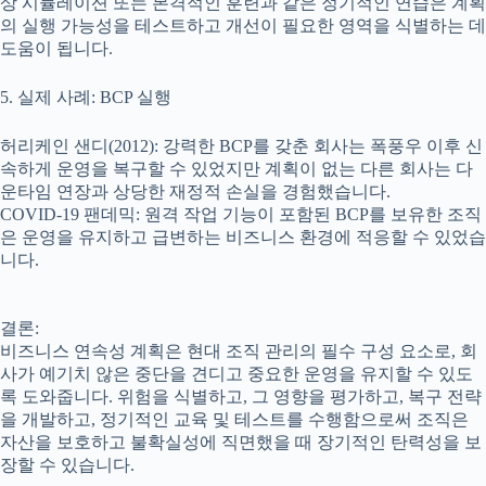
상 시뮬레이션 또는 본격적인 훈련과 같은 정기적인 연습은 계획
의 실행 가능성을 테스트하고 개선이 필요한 영역을 식별하는 데
도움이 됩니다.
5. 실제 사례: BCP 실행
허리케인 샌디(2012): 강력한 BCP를 갖춘 회사는 폭풍우 이후 신
속하게 운영을 복구할 수 있었지만 계획이 없는 다른 회사는 다
운타임 연장과 상당한 재정적 손실을 경험했습니다.
COVID-19 팬데믹: 원격 작업 기능이 포함된 BCP를 보유한 조직
은 운영을 유지하고 급변하는 비즈니스 환경에 적응할 수 있었습
니다.
결론:
비즈니스 연속성 계획은 현대 조직 관리의 필수 구성 요소로, 회
사가 예기치 않은 중단을 견디고 중요한 운영을 유지할 수 있도
록 도와줍니다. 위험을 식별하고, 그 영향을 평가하고, 복구 전략
을 개발하고, 정기적인 교육 및 테스트를 수행함으로써 조직은
자산을 보호하고 불확실성에 직면했을 때 장기적인 탄력성을 보
장할 수 있습니다.