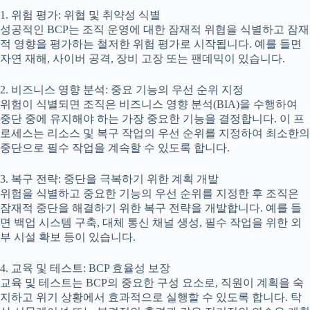
1. 위험 평가: 위협 및 취약성 식별
성공적인 BCP는 조직 운영에 대한 잠재적 위협을 식별하고 잠재
적 영향을 평가하는 철저한 위험 평가로 시작됩니다. 예를 들면
자연 재해, 사이버 공격, 장비 고장 또는 팬데믹이 있습니다.
2. 비즈니스 영향 분석: 중요 기능의 우선 순위 지정
위험이 식별되면 조직은 비즈니스 영향 분석(BIA)을 수행하여
중단 중에 유지해야 하는 가장 중요한 기능을 결정합니다. 이 프
로세스는 리소스 및 복구 작업의 우선 순위를 지정하여 최소한의
중단으로 필수 작업을 계속할 수 있도록 합니다.
3. 복구 전략: 중단을 극복하기 위한 계획 개발
위험을 식별하고 중요한 기능의 우선 순위를 지정한 후 조직은
잠재적 중단을 해결하기 위한 복구 전략을 개발합니다. 예를 들
면 백업 시스템 구축, 대체 통신 채널 생성, 필수 작업을 위한 외
부 시설 확보 등이 있습니다.
4. 교육 및 테스트: BCP 효율성 보장
교육 및 테스트는 BCP의 중요한 구성 요소로, 직원이 계획을 숙
지하고 위기 상황에서 효과적으로 실행할 수 있도록 합니다. 탁