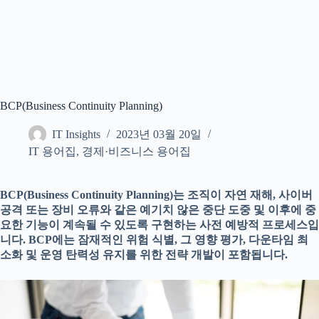
BCP(Business Continuity Planning)
IT Insights
2023년 03월 20일
IT 용어집
,
경제·비즈니스 용어집
BCP(Business Continuity Planning)는 조직이 자연 재해, 사이버
공격 또는 장비 오류와 같은 예기치 않은 중단 도중 및 이후에 중
요한 기능이 계속될 수 있도록 구현하는 사전 예방적 프로세스입
니다. BCP에는 잠재적인 위험 식별, 그 영향 평가, 다운타임 최
소화 및 운영 탄력성 유지를 위한 전략 개발이 포함됩니다.