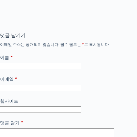
댓글 남기기
이메일 주소는 공개되지 않습니다.
필수 필드는
*
로 표시됩니다
*
이름
*
이메일
웹사이트
*
댓글 달기