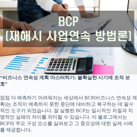
“비즈니스 연속성 계획 마스터하기: 불확실한 시기에 조직 보
호”
점점 더 예측하기 어려워지는 세상에서 BCP(비즈니스 연속성 계
획)는 조직이 예측하지 못한 중단에 대비하고 복구하는 데 필수
적인 도구가 되었습니다. 잘 실행된 BCP는 일시적인 차질과 치
명적인 실패의 차이를 의미할 수 있습니다. 이 블로그에서는
BCP의 주요 구성 요소를 살펴보고 그 중요성에 대한 실제 사례
를 제공합니다.