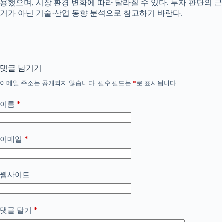
용했으며, 시장 환경 변화에 따라 달라질 수 있다. 투자 판단의 근
거가 아닌 기술·산업 동향 분석으로 참고하기 바란다.
댓글 남기기
이메일 주소는 공개되지 않습니다.
필수 필드는
*
로 표시됩니다
*
이름
*
이메일
웹사이트
*
댓글 달기