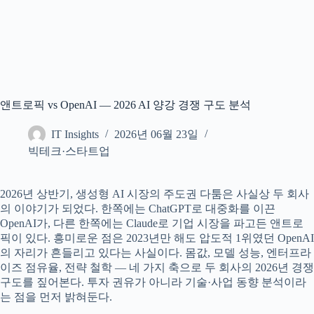
앤트로픽 vs OpenAI — 2026 AI 양강 경쟁 구도 분석
IT Insights
2026년 06월 23일
빅테크·스타트업
2026년 상반기, 생성형 AI 시장의 주도권 다툼은 사실상 두 회사
의 이야기가 되었다. 한쪽에는 ChatGPT로 대중화를 이끈
OpenAI가, 다른 한쪽에는 Claude로 기업 시장을 파고든 앤트로
픽이 있다. 흥미로운 점은 2023년만 해도 압도적 1위였던 OpenAI
의 자리가 흔들리고 있다는 사실이다. 몸값, 모델 성능, 엔터프라
이즈 점유율, 전략 철학 — 네 가지 축으로 두 회사의 2026년 경쟁
구도를 짚어본다. 투자 권유가 아니라 기술·사업 동향 분석이라
는 점을 먼저 밝혀둔다.