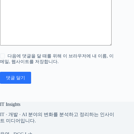
다음에 댓글을 달 때를 위해 이 브라우저에 내 이름, 이
메일, 웹사이트를 저장합니다.
댓글 달기
IT Insights
IT · 개발 · AI 분야의 변화를 분석하고 정리하는 인사이
트 미디어입니다.