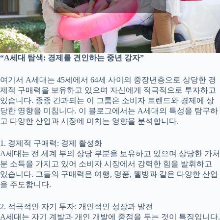
“A세대 탐색: 경제를 견인하는 중년 강자”
여기서 A세대는 45세에서 64세 사이의 중장년층으로 상당한 경
제적 구매력을 보유하고 있으며 자신에게 적극적으로 투자하고
있습니다. 종종 간과되는 이 그룹은 소비자 트렌드와 경제에 상
당한 영향을 미칩니다. 이 블로그에서는 A세대의 특성을 탐구하
고 다양한 산업과 시장에 미치는 영향을 분석합니다.
1. 경제적 구매력: 경제 활성화
A세대는 전 세계 부의 상당 부분을 보유하고 있으며 상당한 가처
분 소득을 가지고 있어 소비자 시장에서 강력한 힘을 발휘하고
있습니다. 그들의 구매력은 여행, 명품, 웰빙과 같은 다양한 산업
을 주도합니다.
2. 적극적인 자기 투자: 개인적인 성장과 발전
A세대는 자기 계발과 개인 개발에 중점을 두는 것이 특징입니다.