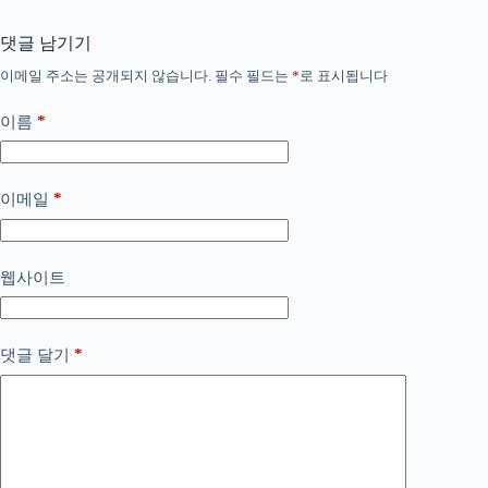
댓글 남기기
이메일 주소는 공개되지 않습니다.
필수 필드는
*
로 표시됩니다
*
이름
*
이메일
웹사이트
*
댓글 달기