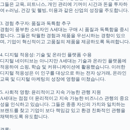
그들은 교육, 피트니스, 개인 관리에 기꺼이 시간과 돈을 투자하
여 e-러닝, 건강 및 웰빙, 미용과 같은 산업의 성장을 주도합니다.
3. 경험 추구자: 품질과 독특함 추구
경험이 풍부한 소비자인 A세대는 구매 시 품질과 독특함을 중시
합니다. 그들은 탁월한 경험과 제품을 우선시하는 경향이 있으
며, 기업이 혁신적이고 고품질의 제품을 제공하도록 독려합니다.
4. 디지털 적응성: 기술 및 온라인 플랫폼 수용
디지털 네이티브는 아니지만 A세대는 기술과 온라인 플랫폼에
적응하여 쇼핑, 학습 및 커뮤니케이션에 활용했습니다. 이러한
디지털 적응성은 이 인구를 대상으로 하는 전자 상거래, 온라인
교육 및 디지털 마케팅의 성장에 영향을 미쳤습니다.
5. 사회적 영향: 윤리적이고 지속 가능한 관행 지원
A세대는 점점 더 윤리적이고 지속 가능한 비즈니스 관행의 중요
성을 인식하고 있습니다. 그들은 종종 자신의 가치와 일치하는
브랜드를 찾고 기업이 보다 책임감 있고 환경 친화적인 관행을
채택하도록 유도합니다.
결론: