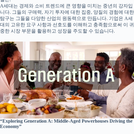
A세대는 경제와 소비 트렌드에 큰 영향을 미치는 중년의 강자입
니다. 그들의 구매력, 자기 투자에 대한 집중, 양질의 경험에 대한
탐구는 그들을 다양한 산업의 원동력으로 만듭니다. 기업은 A세
대의 고유한 요구 사항과 선호도를 이해하고 충족함으로써 이 귀
중한 시장 부문을 활용하고 성장을 주도할 수 있습니다.
“Exploring Generation A: Middle-Aged Powerhouses Driving the
Economy”