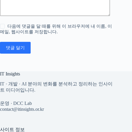
다음에 댓글을 달 때를 위해 이 브라우저에 내 이름, 이
메일, 웹사이트를 저장합니다.
댓글 달기
IT Insights
IT · 개발 · AI 분야의 변화를 분석하고 정리하는 인사이
트 미디어입니다.
운영 · DCC Lab
contact@itinsights.or.kr
사이트 정보