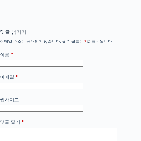
댓글 남기기
이메일 주소는 공개되지 않습니다.
필수 필드는
*
로 표시됩니다
*
이름
*
이메일
웹사이트
*
댓글 달기