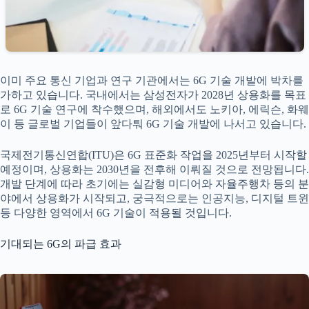
이미 주요 통신 기업과 연구 기관에서는 6G 기술 개발에 박차를
가하고 있습니다. 국내에서는 삼성전자가 2028년 상용화를 목표
로 6G 기술 연구에 착수했으며, 해외에서도 노키아, 에릭슨, 화웨
이 등 글로벌 기업들이 앞다퉈 6G 기술 개발에 나서고 있습니다.
국제전기통신연합(ITU)은 6G 표준화 작업을 2025년부터 시작할
예정이며, 상용화는 2030년을 전후해 이뤄질 것으로 전망됩니다.
개발 단계에 따라 초기에는 실감형 미디어와 자율주행차 등의 분
야에서 상용화가 시작되고, 궁극적으로는 인공지능, 디지털 트윈
등 다양한 영역에서 6G 기술이 적용될 것입니다.
기대되는 6G의 파급 효과