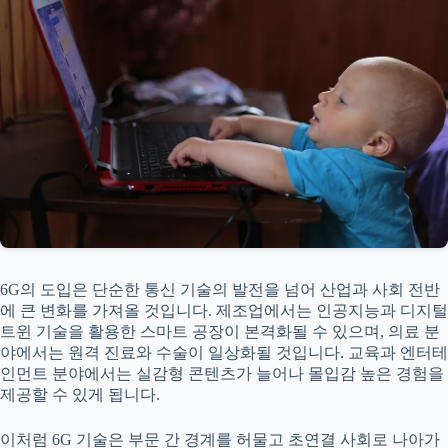
6G의 도입은 단순한 통신 기술의 발전을 넘어 산업과 사회 전반
에 큰 변화를 가져올 것입니다. 제조업에서는 인공지능과 디지털
트윈 기술을 활용한 스마트 공장이 본격화될 수 있으며, 의료 분
야에서는 원격 진료와 수술이 일상화될 것입니다. 교육과 엔터테
인먼트 분야에서는 실감형 콘텐츠가 늘어나 몰입감 높은 경험을
제공할 수 있게 됩니다.
이처럼 6G 기술은 부문 간 경계를 허물고 초연결 사회로 나아가