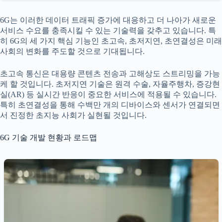
6G는 이러한 데이터 트래픽 증가에 대응하고 더 나아가 새로운
서비스 수요를 충족시킬 수 있는 기술력을 갖추고 있습니다. 특
히 6G의 세 가지 핵심 기능인 초고속, 초저지연, 초연결성은 미래
사회의 변화를 주도할 것으로 기대됩니다.
초고속 통신은 대용량 콘텐츠 전송과 고해상도 스트리밍을 가능
케 할 것입니다. 초저지연 기술은 원격 수술, 자율주행차, 증강현
실(AR) 등 실시간 반응이 중요한 서비스에 적용될 수 있습니다.
특히 초연결성을 통해 수백만 개의 디바이스와 센서가 연결되면
서 진정한 초지능 사회가 실현될 것입니다.
6G 기술 개발 현황과 로드맵