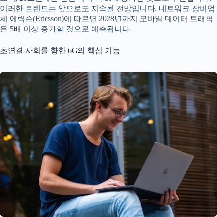
이러한 트렌드는 앞으로도 지속될 전망입니다. 네트워크 장비업
체 에릭슨(Ericsson)에 따르면 2028년까지 모바일 데이터 트래픽
은 5배 이상 증가할 것으로 예측됩니다.
초연결 사회를 향한 6G의 핵심 기능