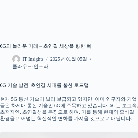
6G의 놀라운 미래 – 초연결 세상을 향한 혁
IT Insights
2025년 01월 05일
클라우드·인프라
6G 기술 발전: 초연결 시대를 향한 로드맵
현재 5G 통신 기술이 널리 보급되고 있지만, 이미 연구자와 기업
들은 차세대 통신 기술인 6G에 주목하고 있습니다. 6G는 초고속,
초저지연, 초연결성을 특징으로 하며, 이를 통해 현재의 모바일
환경을 뛰어넘는 혁신적인 변화를 가져올 것으로 기대됩니다.