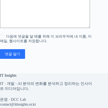
다음에 댓글을 달 때를 위해 이 브라우저에 내 이름, 이
메일, 웹사이트를 저장합니다.
댓글 달기
IT Insights
IT · 개발 · AI 분야의 변화를 분석하고 정리하는 인사이
트 미디어입니다.
운영 · DCC Lab
contact@itinsights.or.kr