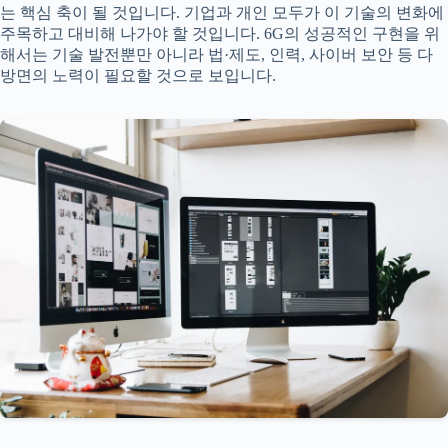
는 핵심 축이 될 것입니다. 기업과 개인 모두가 이 기술의 변화에
주목하고 대비해 나가야 할 것입니다. 6G의 성공적인 구현을 위
해서는 기술 발전뿐만 아니라 법·제도, 인력, 사이버 보안 등 다
방면의 노력이 필요할 것으로 보입니다.