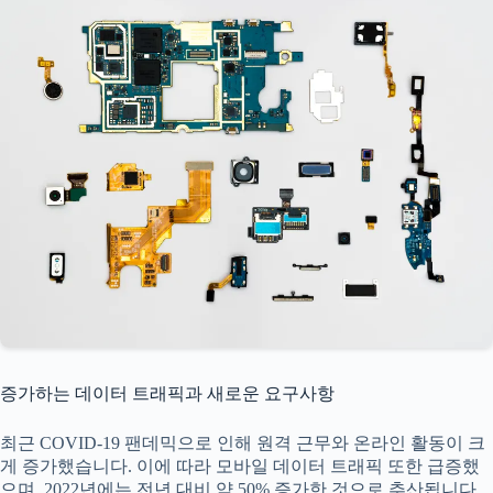
증가하는 데이터 트래픽과 새로운 요구사항
최근 COVID-19 팬데믹으로 인해 원격 근무와 온라인 활동이 크
게 증가했습니다. 이에 따라 모바일 데이터 트래픽 또한 급증했
으며, 2022년에는 전년 대비 약 50% 증가한 것으로 추산됩니다.