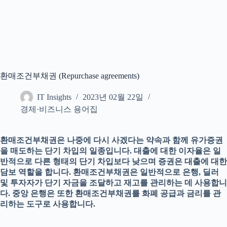
환매조건부채권 (Repurchase agreements)
IT Insights
2023년 02월 22일
경제·비즈니스 용어집
환매조건부채권은 나중에 다시 사겠다는 약속과 함께 유가증권
을 매도하는 단기 차입의 일종입니다. 대출에 대한 이자율은 일
반적으로 다른 형태의 단기 차입보다 낮으며 증권은 대출에 대한
담보 역할을 합니다. 환매조건부채권은 일반적으로 은행, 딜러
및 투자자가 단기 자금을 조달하고 재고를 관리하는 데 사용합니
다. 중앙 은행은 또한 환매조건부채권를 화폐 공급과 금리를 관
리하는 도구로 사용합니다.