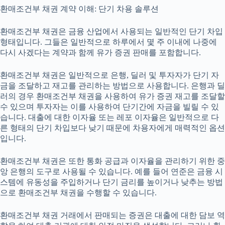
환매조건부 채권 계약 이해: 단기 차용 솔루션
환매조건부 채권은 금융 산업에서 사용되는 일반적인 단기 차입
형태입니다. 그들은 일반적으로 하루에서 몇 주 이내에 나중에
다시 사겠다는 계약과 함께 유가 증권 판매를 포함합니다.
환매조건부 채권은 일반적으로 은행, 딜러 및 투자자가 단기 자
금을 조달하고 재고를 관리하는 방법으로 사용합니다. 은행과 딜
러의 경우 환매조건부 채권을 사용하여 유가 증권 재고를 조달할
수 있으며 투자자는 이를 사용하여 단기간에 자금을 빌릴 수 있
습니다. 대출에 대한 이자율 또는 레포 이자율은 일반적으로 다
른 형태의 단기 차입보다 낮기 때문에 차용자에게 매력적인 옵션
입니다.
환매조건부 채권은 또한 통화 공급과 이자율을 관리하기 위한 중
앙 은행의 도구로 사용될 수 있습니다. 예를 들어 연준은 금융 시
스템에 유동성을 주입하거나 단기 금리를 높이거나 낮추는 방법
으로 환매조건부 채권을 수행할 수 있습니다.
환매조건부 채권 거래에서 판매되는 증권은 대출에 대한 담보 역