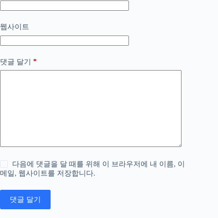
웹사이트
*
댓글 달기
다음에 댓글을 달 때를 위해 이 브라우저에 내 이름, 이
메일, 웹사이트를 저장합니다.
댓글 달기