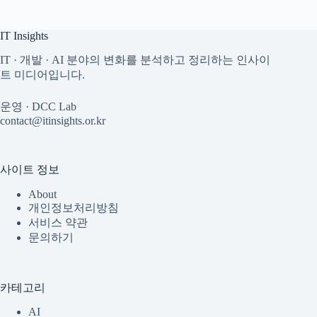
IT Insights
IT · 개발 · AI 분야의 변화를 분석하고 정리하는 인사이
트 미디어입니다.
운영 · DCC Lab
contact@itinsights.or.kr
사이트 정보
About
개인정보처리방침
서비스 약관
문의하기
카테고리
AI