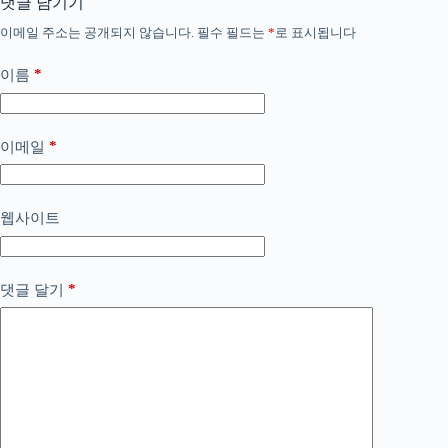
댓글 남기기
이메일 주소는 공개되지 않습니다.
필수 필드는
*
로 표시됩니다
*
이름
*
이메일
웹사이트
*
댓글 달기