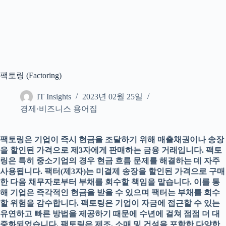
팩토링 (Factoring)
IT Insights
2023년 02월 25일
경제·비즈니스 용어집
팩토링은 기업이 즉시 현금을 조달하기 위해 매출채권이나 송장
을 할인된 가격으로 제3자에게 판매하는 금융 거래입니다. 팩토
링은 특히 중소기업의 경우 현금 흐름 문제를 해결하는 데 자주
사용됩니다. 팩터(제3자)는 미결제 송장을 할인된 가격으로 구매
한 다음 채무자로부터 부채를 회수할 책임을 맡습니다. 이를 통
해 기업은 즉각적인 현금을 받을 수 있으며 팩터는 부채를 회수
할 위험을 감수합니다. 팩토링은 기업이 자금에 접근할 수 있는
유연하고 빠른 방법을 제공하기 때문에 수년에 걸쳐 점점 더 대
중화되었습니다. 팩토링은 제조, 소매 및 건설을 포함한 다양한