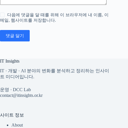
다음에 댓글을 달 때를 위해 이 브라우저에 내 이름, 이
메일, 웹사이트를 저장합니다.
댓글 달기
IT Insights
IT · 개발 · AI 분야의 변화를 분석하고 정리하는 인사이
트 미디어입니다.
운영 · DCC Lab
contact@itinsights.or.kr
사이트 정보
About