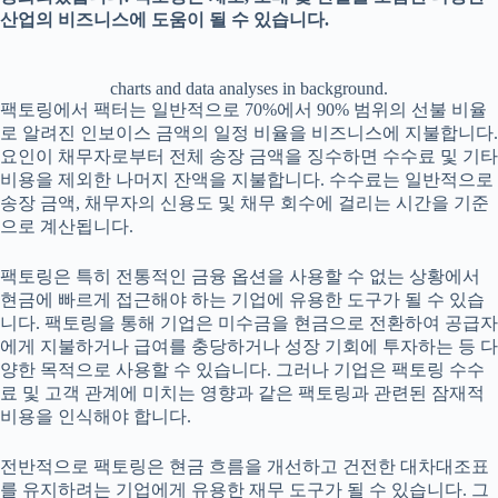
산업의 비즈니스에 도움이 될 수 있습니다.
charts and data analyses in background.
팩토링에서 팩터는 일반적으로 70%에서 90% 범위의 선불 비율
로 알려진 인보이스 금액의 일정 비율을 비즈니스에 지불합니다.
요인이 채무자로부터 전체 송장 금액을 징수하면 수수료 및 기타
비용을 제외한 나머지 잔액을 지불합니다. 수수료는 일반적으로
송장 금액, 채무자의 신용도 및 채무 회수에 걸리는 시간을 기준
으로 계산됩니다.
팩토링은 특히 전통적인 금융 옵션을 사용할 수 없는 상황에서
현금에 빠르게 접근해야 하는 기업에 유용한 도구가 될 수 있습
니다. 팩토링을 통해 기업은 미수금을 현금으로 전환하여 공급자
에게 지불하거나 급여를 충당하거나 성장 기회에 투자하는 등 다
양한 목적으로 사용할 수 있습니다. 그러나 기업은 팩토링 수수
료 및 고객 관계에 미치는 영향과 같은 팩토링과 관련된 잠재적
비용을 인식해야 합니다.
전반적으로 팩토링은 현금 흐름을 개선하고 건전한 대차대조표
를 유지하려는 기업에게 유용한 재무 도구가 될 수 있습니다. 그