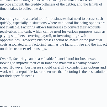
invoice amount, the creditworthiness of the debtor, and the length of
time it takes to collect the debt.
Factoring can be a useful tool for businesses that need to access cash
quickly, especially in situations where traditional financing options are
not available. Factoring allows businesses to convert their accounts
receivables into cash, which can be used for various purposes, such as
paying suppliers, covering payroll, or investing in growth
opportunities. However, businesses should be aware of the potential
costs associated with factoring, such as the factoring fee and the impact
on their customer relationships.
Overall, factoring can be a valuable financial tool for businesses
looking to improve their cash flow and maintain a healthy balance
sheet. However, businesses should carefully consider their options and
work with a reputable factor to ensure that factoring is the best solution
for their specific needs.