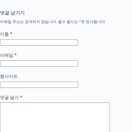
댓글 남기기
이메일 주소는 공개되지 않습니다.
필수 필드는
*
로 표시됩니다
*
이름
*
이메일
웹사이트
*
댓글 달기