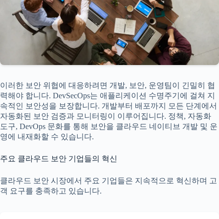
이러한 보안 위협에 대응하려면 개발, 보안, 운영팀이 긴밀히 협
력해야 합니다. DevSecOps는 애플리케이션 수명주기에 걸쳐 지
속적인 보안성을 보장합니다. 개발부터 배포까지 모든 단계에서
자동화된 보안 검증과 모니터링이 이루어집니다. 정책, 자동화
도구, DevOps 문화를 통해 보안을 클라우드 네이티브 개발 및 운
영에 내재화할 수 있습니다.
주요 클라우드 보안 기업들의 혁신
클라우드 보안 시장에서 주요 기업들은 지속적으로 혁신하며 고
객 요구를 충족하고 있습니다.