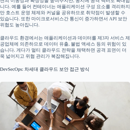
션의 이동성과 확장성을 높여주지만, 동시에 공격 벡터도 확대합
니다. 예를 들어 컨테이너는 애플리케이션 구성 요소를 격리하지
만 호스트 운영 체제와 커널을 공유하므로 취약점이 발생할 수
있습니다. 또한 마이크로서비스간 통신이 증가하면서 API 보안
위협도 높아집니다.
클라우드 환경에서는 애플리케이션과 데이터를 제3자 서비스 제
공업체에 의존하므로 데이터 유출, 불법 액세스 등의 위험이 있
습니다. 게다가 멀티 클라우드 전략을 채택하면 공격 표면이 더
욱 넓어지고 위협 관리가 복잡해집니다.
DevSecOps: 차세대 클라우드 보안 접근 방식