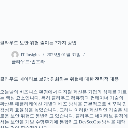
클라우드 보안 위험 줄이는 7가지 방법
IT Insights
2025년 01월 31일
클라우드·인프라
클라우드 네이티브 보안: 진화하는 위협에 대한 전략적 대응
오늘날의 비즈니스 환경에서 디지털 혁신은 기업의 성패를 가르
는 핵심 요소입니다. 특히 클라우드 컴퓨팅과 컨테이너 기술의
확산은 애플리케이션 개발과 배포 방식을 근본적으로 바꾸며 민
첩성과 효율성을 높였습니다. 그러나 이러한 혁신적인 기술은 새
로운 보안 위험도 동반하고 있습니다. 클라우드 네이티브 환경에
서는 보안을 개발 수명주기에 통합하고 DevSecOps 방식을 채택
하는 것이 필수적입니다.