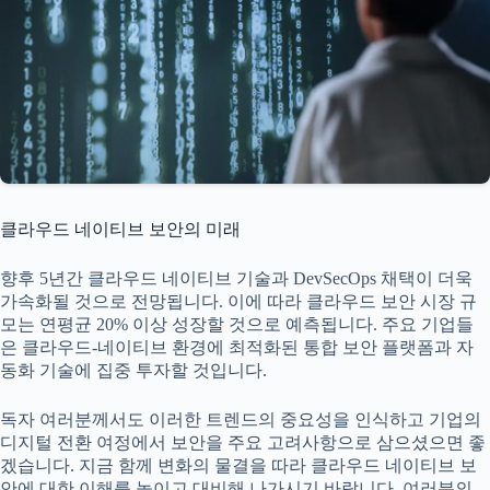
클라우드 네이티브 보안의 미래
향후 5년간 클라우드 네이티브 기술과 DevSecOps 채택이 더욱
가속화될 것으로 전망됩니다. 이에 따라 클라우드 보안 시장 규
모는 연평균 20% 이상 성장할 것으로 예측됩니다. 주요 기업들
은 클라우드-네이티브 환경에 최적화된 통합 보안 플랫폼과 자
동화 기술에 집중 투자할 것입니다.
독자 여러분께서도 이러한 트렌드의 중요성을 인식하고 기업의
디지털 전환 여정에서 보안을 주요 고려사항으로 삼으셨으면 좋
겠습니다. 지금 함께 변화의 물결을 따라 클라우드 네이티브 보
안에 대한 이해를 높이고 대비해 나가시기 바랍니다. 여러분의