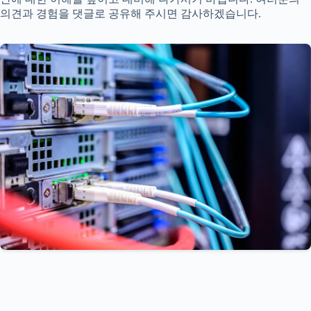
의견과 경험을 댓글로 공유해 주시면 감사하겠습니다.