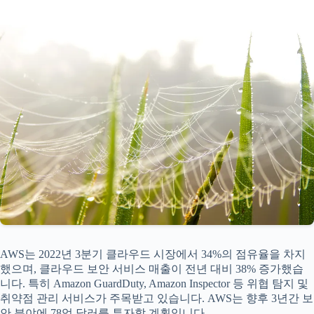
AWS는 2022년 3분기 클라우드 시장에서 34%의 점유율을 차지
했으며, 클라우드 보안 서비스 매출이 전년 대비 38% 증가했습
니다. 특히 Amazon GuardDuty, Amazon Inspector 등 위협 탐지 및
취약점 관리 서비스가 주목받고 있습니다. AWS는 향후 3년간 보
안 분야에 78억 달러를 투자할 계획입니다.