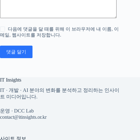
다음에 댓글을 달 때를 위해 이 브라우저에 내 이름, 이
메일, 웹사이트를 저장합니다.
댓글 달기
IT Insights
IT · 개발 · AI 분야의 변화를 분석하고 정리하는 인사이
트 미디어입니다.
운영 · DCC Lab
contact@itinsights.or.kr
사이트 정보