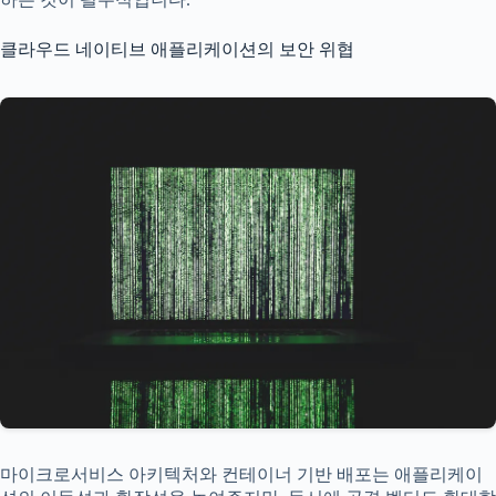
클라우드 네이티브 애플리케이션의 보안 위협
마이크로서비스 아키텍처와 컨테이너 기반 배포는 애플리케이