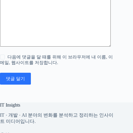
다음에 댓글을 달 때를 위해 이 브라우저에 내 이름, 이
메일, 웹사이트를 저장합니다.
댓글 달기
IT Insights
IT · 개발 · AI 분야의 변화를 분석하고 정리하는 인사이
트 미디어입니다.