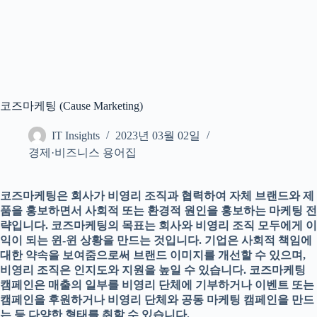
코즈마케팅 (Cause Marketing)
IT Insights
2023년 03월 02일
경제·비즈니스 용어집
코즈마케팅은 회사가 비영리 조직과 협력하여 자체 브랜드와 제
품을 홍보하면서 사회적 또는 환경적 원인을 홍보하는 마케팅 전
략입니다. 코즈마케팅의 목표는 회사와 비영리 조직 모두에게 이
익이 되는 윈-윈 상황을 만드는 것입니다. 기업은 사회적 책임에
대한 약속을 보여줌으로써 브랜드 이미지를 개선할 수 있으며,
비영리 조직은 인지도와 지원을 높일 수 있습니다. 코즈마케팅
캠페인은 매출의 일부를 비영리 단체에 기부하거나 이벤트 또는
캠페인을 후원하거나 비영리 단체와 공동 마케팅 캠페인을 만드
는 등 다양한 형태를 취할 수 있습니다.