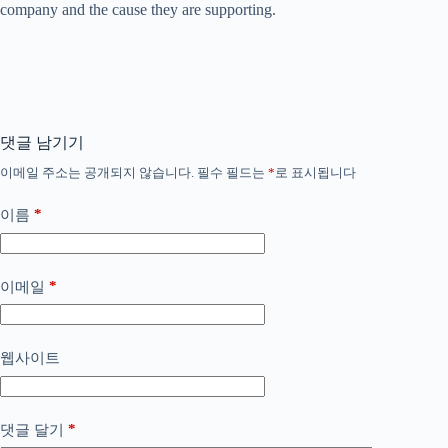
company and the cause they are supporting.
댓글 남기기
이메일 주소는 공개되지 않습니다.
필수 필드는
*
로 표시됩니다
*
이름
*
이메일
웹사이트
*
댓글 달기