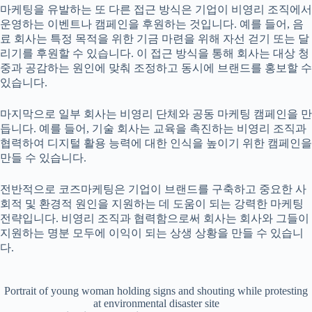
마케팅을 유발하는 또 다른 접근 방식은 기업이 비영리 조직에서
운영하는 이벤트나 캠페인을 후원하는 것입니다. 예를 들어, 음
료 회사는 특정 목적을 위한 기금 마련을 위해 자선 걷기 또는 달
리기를 후원할 수 있습니다. 이 접근 방식을 통해 회사는 대상 청
중과 공감하는 원인에 맞춰 조정하고 동시에 브랜드를 홍보할 수
있습니다.
마지막으로 일부 회사는 비영리 단체와 공동 마케팅 캠페인을 만
듭니다. 예를 들어, 기술 회사는 교육을 촉진하는 비영리 조직과
협력하여 디지털 활용 능력에 대한 인식을 높이기 위한 캠페인을
만들 수 있습니다.
전반적으로 코즈마케팅은 기업이 브랜드를 구축하고 중요한 사
회적 및 환경적 원인을 지원하는 데 도움이 되는 강력한 마케팅
전략입니다. 비영리 조직과 협력함으로써 회사는 회사와 그들이
지원하는 명분 모두에 이익이 되는 상생 상황을 만들 수 있습니
다.
Portrait of young woman holding signs and shouting while protesting
at environmental disaster site