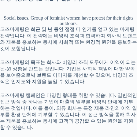
Social issues. Group of feminist women have protest for their rights
outdoors.
코즈마케팅은 최근 몇 년 동안 점점 더 인기를 얻고 있는 마케팅
전략입니다. 이 전략에는 비영리 조직과 협력하여 회사의 브랜드
와 제품을 홍보하는 동시에 사회적 또는 환경적 원인을 홍보하는
것이 포함됩니다.
코즈마케팅의 목표는 회사와 비영리 조직 모두에게 이익이 되는
윈-윈 상황을 만드는 것입니다. 기업은 사회적 책임에 대한 약속
을 보여줌으로써 브랜드 이미지를 개선할 수 있으며, 비영리 조
직은 인지도와 지원을 높일 수 있습니다.
코즈마케팅 캠페인은 다양한 형태를 취할 수 있습니다. 일반적인
접근 방식 중 하나는 기업이 매출의 일부를 비영리 단체에 기부
하는 것입니다. 예를 들어, 의류 회사는 특정 제품 라인의 이익 일
부를 환경 단체에 기부할 수 있습니다. 이 접근 방식을 통해 회사
는 제품을 홍보하는 동시에 고객과 공감할 수 있는 원인을 지원
할 수 있습니다.