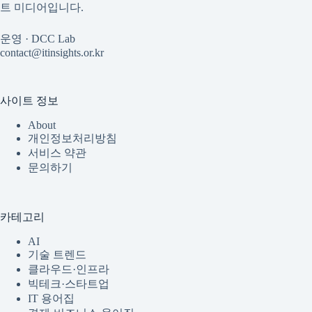
트 미디어입니다.
운영 · DCC Lab
contact@itinsights.or.kr
사이트 정보
About
개인정보처리방침
서비스 약관
문의하기
카테고리
AI
기술 트렌드
클라우드·인프라
빅테크·스타트업
IT 용어집