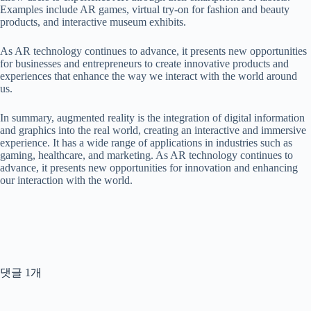
Examples include AR games, virtual try-on for fashion and beauty
products, and interactive museum exhibits.
As AR technology continues to advance, it presents new opportunities
for businesses and entrepreneurs to create innovative products and
experiences that enhance the way we interact with the world around
us.
In summary, augmented reality is the integration of digital information
and graphics into the real world, creating an interactive and immersive
experience. It has a wide range of applications in industries such as
gaming, healthcare, and marketing. As AR technology continues to
advance, it presents new opportunities for innovation and enhancing
our interaction with the world.
댓글 1개