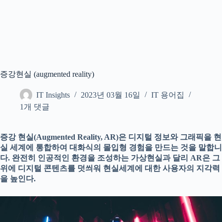
증강현실 (augmented reality)
IT Insights
2023년 03월 16일
IT 용어집
1개 댓글
증강 현실(Augmented Reality, AR)은 디지털 정보와 그래픽을 현
실 세계에 통합하여 대화식의 몰입형 경험을 만드는 것을 말합니
다. 완전히 인공적인 환경을 조성하는 가상현실과 달리 AR은 그
위에 디지털 콘텐츠를 덧씌워 현실세계에 대한 사용자의 지각력
을 높인다.