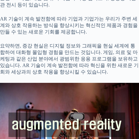
관 전시 등이 있습니다.
AR 기술이 계속 발전함에 따라 기업과 기업가는 우리가 주변 세
계와 상호 작용하는 방식을 향상시키는 혁신적인 제품과 경험을
만들 수 있는 새로운 기회를 제공합니다.
요약하면, 증강 현실은 디지털 정보와 그래픽을 현실 세계에 통
합하여 대화형 몰입형 경험을 만드는 것입니다. 게임, 의료 및 마
케팅과 같은 산업 분야에서 광범위한 응용 프로그램을 보유하고
있습니다. AR 기술이 계속 발전함에 따라 혁신을 위한 새로운 기
회와 세상과의 상호 작용을 향상시킬 수 있습니다.