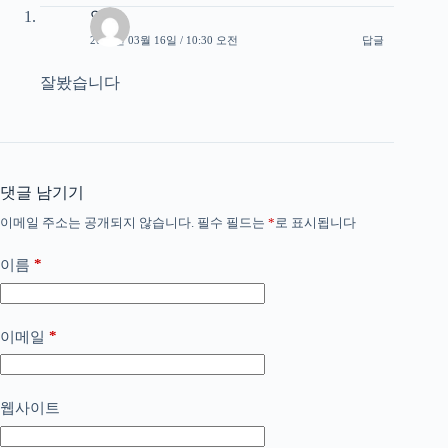
익명
2023년 03월 16일 / 10:30 오전
답글
잘봤습니다
댓글 남기기
이메일 주소는 공개되지 않습니다.
필수 필드는
*
로 표시됩니다
*
이름
*
이메일
웹사이트