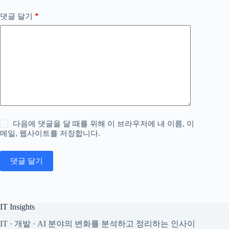
*
댓글 달기
다음에 댓글을 달 때를 위해 이 브라우저에 내 이름, 이
메일, 웹사이트를 저장합니다.
댓글 달기
IT Insights
IT · 개발 · AI 분야의 변화를 분석하고 정리하는 인사이