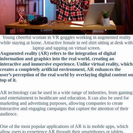
Young cheerful woman in VR goggles working in augmented reality
while staying at home. Attractive female in red shirt sitting at desk with
laptop and tapping on virtual screen.
Augmented reality (AR) refers to the integration of digital
information and graphics into the real world, creating an
interactive and immersive experience. Unlike virtual reality, which
creates a completely artificial environment, AR enhances the
user’s perception of the real world by overlaying digital content on
top of it.
AR technology can be used in a wide range of industries, from gaming
and entertainment to healthcare and education. It can also be used for
marketing and advertising purposes, allowing companies to create
interactive and engaging campaigns that capture the attention of their
audience.
One of the most popular applications of AR is in mobile apps, which
allow users to experience AR through their smartphones or tablets.