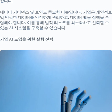
합니다.
데이터 거버넌스 및 보안도 중요한 이슈입니다. 기업은 개인정보
및 민감한 데이터를 안전하게 관리하고, 데이터 활용 정책을 수
립해야 합니다. 이를 통해 법적 리스크를 최소화하고 신뢰할 수
있는 AI 시스템을 구축할 수 있습니다.
기업 AI 도입을 위한 실행 전략