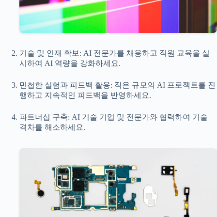
기술 및 인재 확보: AI 전문가를 채용하고 직원 교육을 실
시하여 AI 역량을 강화하세요.
민첩한 실험과 피드백 활용: 작은 규모의 AI 프로젝트를 진
행하고 지속적인 피드백을 반영하세요.
파트너십 구축: AI 기술 기업 및 전문가와 협력하여 기술
격차를 해소하세요.