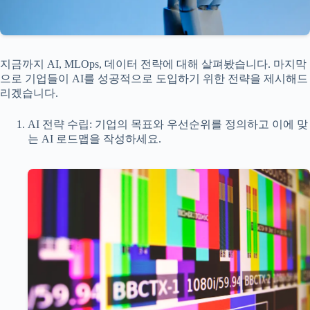
지금까지 AI, MLOps, 데이터 전략에 대해 살펴봤습니다. 마지막
으로 기업들이 AI를 성공적으로 도입하기 위한 전략을 제시해드
리겠습니다.
AI 전략 수립: 기업의 목표와 우선순위를 정의하고 이에 맞
는 AI 로드맵을 작성하세요.