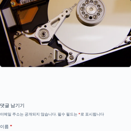
댓글 남기기
이메일 주소는 공개되지 않습니다.
필수 필드는
*
로 표시됩니다
*
이름