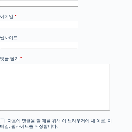
*
이메일
웹사이트
*
댓글 달기
다음에 댓글을 달 때를 위해 이 브라우저에 내 이름, 이
메일, 웹사이트를 저장합니다.