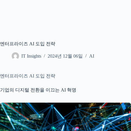
엔터프라이즈 AI 도입 전략
IT Insights
2024년 12월 06일
AI
엔터프라이즈 AI 도입 전략
기업의 디지털 전환을 이끄는 AI 혁명