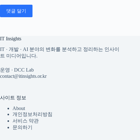
댓글 달기
IT Insights
IT · 개발 · AI 분야의 변화를 분석하고 정리하는 인사이
트 미디어입니다.
운영 · DCC Lab
contact@itinsights.or.kr
사이트 정보
About
개인정보처리방침
서비스 약관
문의하기