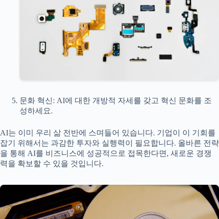
문화 혁신: AI에 대한 개방적 자세를 갖고 혁신 문화를 조
성하세요.
AI는 이미 우리 삶 전반에 스며들어 있습니다. 기업이 이 기회를
잡기 위해서는 과감한 투자와 실행력이 필요합니다. 올바른 전략
을 통해 AI를 비즈니스에 성공적으로 접목한다면, 새로운 경쟁
력을 확보할 수 있을 것입니다.