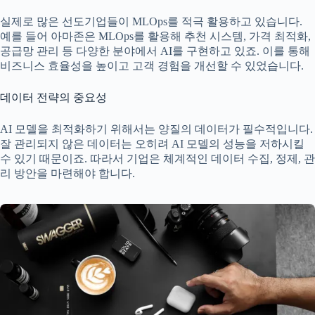
실제로 많은 선도기업들이 MLOps를 적극 활용하고 있습니다.
예를 들어 아마존은 MLOps를 활용해 추천 시스템, 가격 최적화,
공급망 관리 등 다양한 분야에서 AI를 구현하고 있죠. 이를 통해
비즈니스 효율성을 높이고 고객 경험을 개선할 수 있었습니다.
데이터 전략의 중요성
AI 모델을 최적화하기 위해서는 양질의 데이터가 필수적입니다.
잘 관리되지 않은 데이터는 오히려 AI 모델의 성능을 저하시킬
수 있기 때문이죠. 따라서 기업은 체계적인 데이터 수집, 정제, 관
리 방안을 마련해야 합니다.