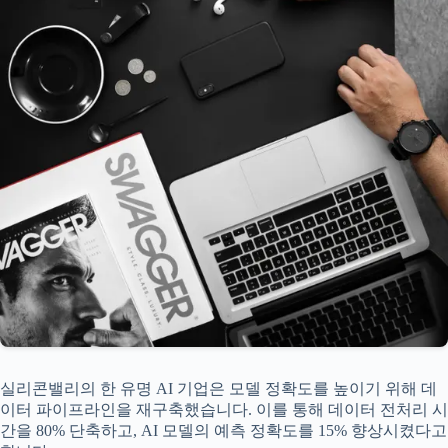
실리콘밸리의 한 유명 AI 기업은 모델 정확도를 높이기 위해 데
이터 파이프라인을 재구축했습니다. 이를 통해 데이터 전처리 시
간을 80% 단축하고, AI 모델의 예측 정확도를 15% 향상시켰다고