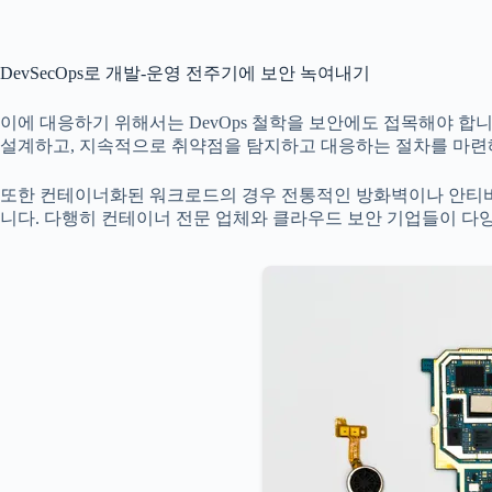
DevSecOps로 개발-운영 전주기에 보안 녹여내기
이에 대응하기 위해서는 DevOps 철학을 보안에도 접목해야 합니다
설계하고, 지속적으로 취약점을 탐지하고 대응하는 절차를 마련
또한 컨테이너화된 워크로드의 경우 전통적인 방화벽이나 안티바
니다. 다행히 컨테이너 전문 업체와 클라우드 보안 기업들이 다