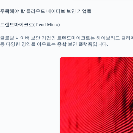
주목해야 할 클라우드 네이티브 보안 기업들
트렌드마이크로(Trend Micro)
글로벌 사이버 보안 기업인 트렌드마이크로는 하이브리드 클라우드 
등 다양한 영역을 아우르는 종합 보안 플랫폼입니다.