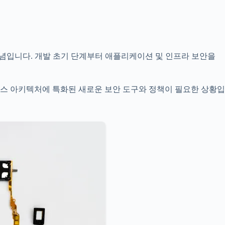
는 개념입니다. 개발 초기 단계부터 애플리케이션 및 인프라 보안을
 아키텍처에 특화된 새로운 보안 도구와 정책이 필요한 상황입