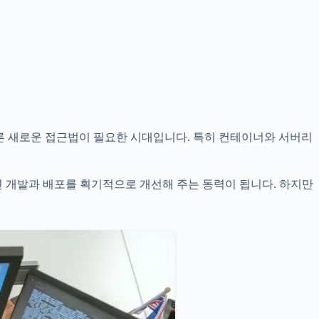
다른 새로운 접근법이 필요한 시대입니다. 특히 컨테이너와 서버리
개발과 배포를 획기적으로 개선해 주는 동력이 됩니다. 하지만