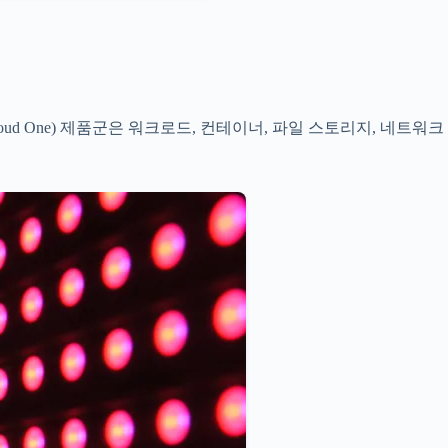
 One) 제품군은 워크로드, 컨테이너, 파일 스토리지, 네트워크