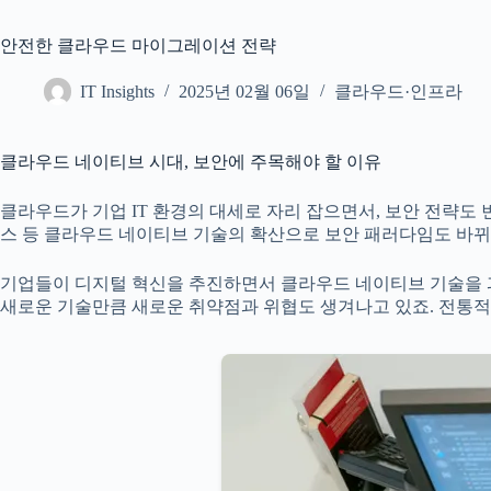
안전한 클라우드 마이그레이션 전략
IT Insights
2025년 02월 06일
클라우드·인프라
클라우드 네이티브 시대, 보안에 주목해야 할 이유
클라우드가 기업 IT 환경의 대세로 자리 잡으면서, 보안 전략
스 등 클라우드 네이티브 기술의 확산으로 보안 패러다임도 바뀌
기업들이 디지털 혁신을 추진하면서 클라우드 네이티브 기술을 
새로운 기술만큼 새로운 취약점과 위협도 생겨나고 있죠. 전통적