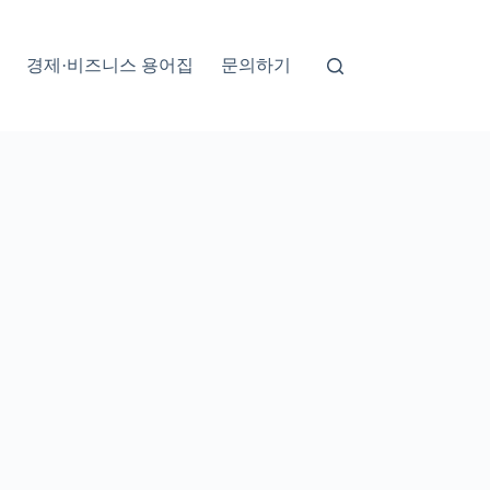
경제·비즈니스 용어집
문의하기