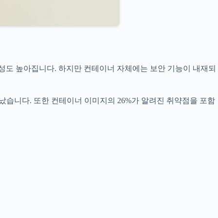
성도 높아집니다. 하지만 컨테이너 자체에는 보안 기능이 내재되
났습니다. 또한 컨테이너 이미지의 26%가 알려진 취약점을 포함