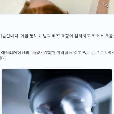
술입니다. 이를 통해 개발과 배포 과정이 빨라지고 리소스 효율
 애플리케이션의 56%가 위험한 취약점을 갖고 있는 것으로 나타
다.