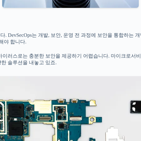
. DevSecOps는 개발, 보안, 운영 전 과정에 보안을 통합하
해야 합니다.
이러스로는 충분한 보안을 제공하기 어렵습니다. 마이크로서비스
양한 솔루션을 내놓고 있죠.