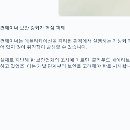
컨테이너 보안 강화가 핵심 과제
컨테이너는 애플리케이션을 격리된 환경에서 실행하는 가상화 기
어 있지 않아 취약점이 발생할 수 있습니다.
실제로 지난해 한 보안업체의 조사에 따르면, 클라우드 네이티브
하고 있었죠. 이는 개발 단계부터 보안을 고려해야 함을 시사합니