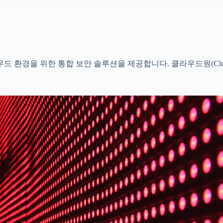
환경을 위한 통합 보안 솔루션을 제공합니다. 클라우드원(Cloud