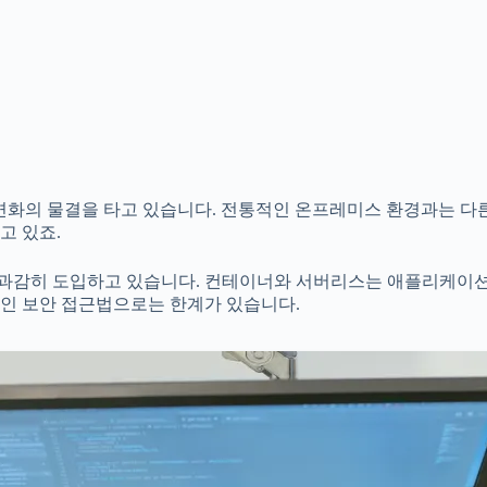
도 변화의 물결을 타고 있습니다. 전통적인 온프레미스 환경과는 
고 있죠.
과감히 도입하고 있습니다. 컨테이너와 서버리스는 애플리케이션 
인 보안 접근법으로는 한계가 있습니다.