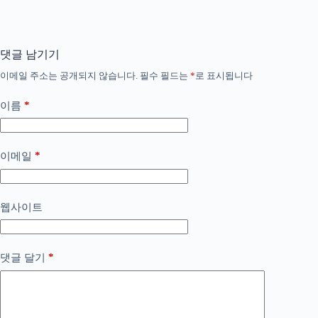
댓글 남기기
이메일 주소는 공개되지 않습니다.
필수 필드는
*
로 표시됩니다
*
이름
*
이메일
웹사이트
*
댓글 달기