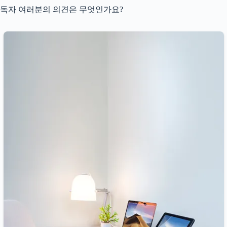
독자 여러분의 의견은 무엇인가요?