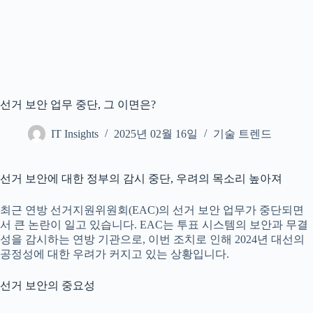
선거 보안 업무 중단, 그 이면은?
IT Insights
2025년 02월 16일
기술 트렌드
선거 보안에 대한 정부의 감시 중단, 우려의 목소리 높아져
최근 연방 선거지원위원회(EAC)의 선거 보안 업무가 중단되면
서 큰 논란이 일고 있습니다. EAC는 투표 시스템의 보안과 무결
성을 감시하는 연방 기관으로, 이번 조치로 인해 2024년 대선의
공정성에 대한 우려가 커지고 있는 상황입니다.
선거 보안의 중요성