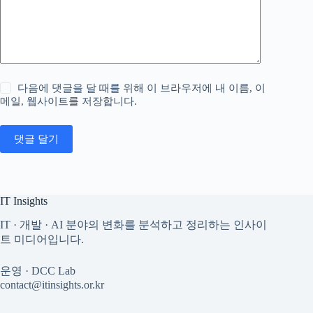
다음에 댓글을 달 때를 위해 이 브라우저에 내 이름, 이
메일, 웹사이트를 저장합니다.
댓글 달기
IT Insights
IT · 개발 · AI 분야의 변화를 분석하고 정리하는 인사이
트 미디어입니다.
운영 · DCC Lab
contact@itinsights.or.kr