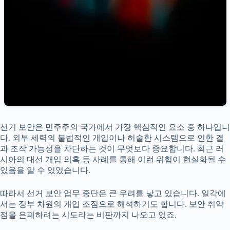
선거 보안은 민주주의 국가에서 가장 핵심적인 요소 중 하나입니
다. 외부 세력의 불법적인 개입이나 허술한 시스템으로 인한 결
과 조작 가능성을 차단하는 것이 무엇보다 중요합니다. 최근 러
시아의 대선 개입 의혹 등 사례를 통해 이런 위험이 현실화될 수
있음을 알 수 있었습니다.
따라서 선거 보안 업무 중단은 큰 우려를 낳고 있습니다. 일각에
서는 정부 차원의 개입 조짐으로 해석하기도 합니다. 보안 취약
점을 은폐하려는 시도라는 비판까지 나오고 있죠.