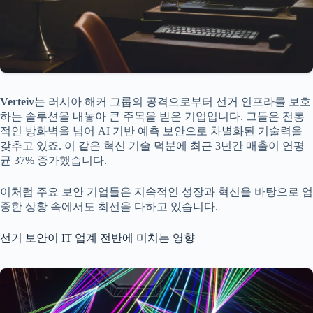
Verteiv
는 러시아 해커 그룹의 공격으로부터 선거 인프라를 보호
하는 솔루션을 내놓아 큰 주목을 받은 기업입니다. 그들은 전통
적인 방화벽을 넘어 AI 기반 예측 보안으로 차별화된 기술력을
갖추고 있죠. 이 같은 혁신 기술 덕분에 최근 3년간 매출이 연평
균 37% 증가했습니다.
이처럼 주요 보안 기업들은 지속적인 성장과 혁신을 바탕으로 엄
중한 상황 속에서도 최선을 다하고 있습니다.
선거 보안이 IT 업계 전반에 미치는 영향