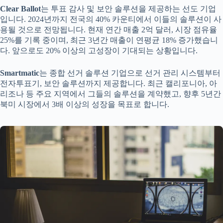
Clear Ballot
는 투표 감사 및 보안 솔루션을 제공하는 선도 기업
입니다. 2024년까지 전국의 40% 카운티에서 이들의 솔루션이 사
용될 것으로 전망됩니다. 현재 연간 매출 2억 달러, 시장 점유율
25%를 기록 중이며, 최근 3년간 매출이 연평균 18% 증가했습니
다. 앞으로도 20% 이상의 고성장이 기대되는 상황입니다.
Smartmatic
는 종합 선거 솔루션 기업으로 선거 관리 시스템부터
전자투표기, 보안 솔루션까지 제공합니다. 최근 캘리포니아, 아
리조나 등 주요 지역에서 그들의 솔루션을 계약했고, 향후 5년간
북미 시장에서 3배 이상의 성장을 목표로 합니다.