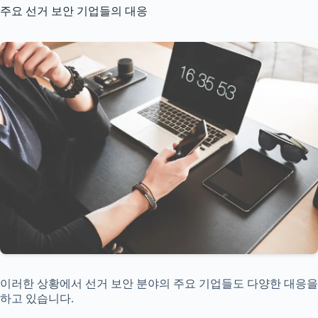
주요 선거 보안 기업들의 대응
이러한 상황에서 선거 보안 분야의 주요 기업들도 다양한 대응을
하고 있습니다.