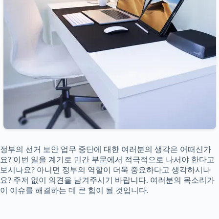
정부의 선거 보안 업무 중단에 대한 여러분의 생각은 어떠신가
요? 이번 일을 계기로 민간 부문에서 적극적으로 나서야 한다고
보시나요? 아니면 정부의 역할이 더욱 중요하다고 생각하시나
요? 주저 없이 의견을 남겨주시기 바랍니다. 여러분의 목소리가
이 이슈를 해결하는 데 큰 힘이 될 것입니다.