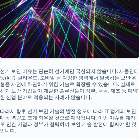
선거 보안 이슈는 단순히 선거에만 국한되지 않습니다. 사물인터
넷(IoT), 클라우드, 모바일 등 다양한 영역에서 발생하는 보안 위
협을 사전에 차단하기 위한 기술로 확장될 수 있습니다. 실제로
선거 보안 기업들이 개발한 솔루션들이 정부, 금융, 제조 등 다양
한 산업 분야로 적용되는 사례가 많습니다.
따라서 향후 선거 보안 기술의 발전 정도에 따라 IT 업계의 보안
대응 역량도 크게 좌우될 것으로 예상됩니다. 이번 이슈를 계기
로 민간 기업과 정부가 협력하여 보안 기술 발전에 힘써야 할 것
입니다.