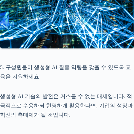
5. 구성원들이 생성형 AI 활용 역량을 갖출 수 있도록 교
육을 지원하세요.
생성형 AI 기술의 발전은 거스를 수 없는 대세입니다. 적
극적으로 수용하되 현명하게 활용한다면, 기업의 성장과
혁신의 촉매제가 될 것입니다.