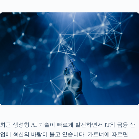
최근 생성형 AI 기술이 빠르게 발전하면서 IT와 금융 산
업에 혁신의 바람이 불고 있습니다. 가트너에 따르면