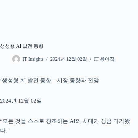
생성형 AI 발전 동향
IT Insights
2024년 12월 02일
IT 용어집
‘생성형 AI 발전 동향 – 시장 동향과 전망
2024년 12월 02일
“모든 것을 스스로 창조하는 AI의 시대가 성큼 다가왔
다.”