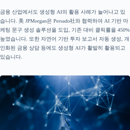
금융 산업에서도 생성형 AI의 활용 사례가 늘어나고 있
습니다. 美 JPMorgan은 Persado社와 협력하여 AI 기반 마
케팅 문구 생성 솔루션을 도입, 기존 대비 클릭률을 450%
높였습니다. 또한 자연어 기반 투자 보고서 자동 생성, 개
인화된 금융 상담 등에도 생성형 AI가 활발히 활용되고
있습니다.