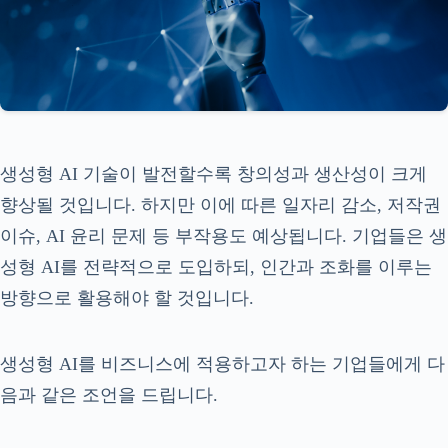
생성형 AI 기술이 발전할수록 창의성과 생산성이 크게
향상될 것입니다. 하지만 이에 따른 일자리 감소, 저작권
이슈, AI 윤리 문제 등 부작용도 예상됩니다. 기업들은 생
성형 AI를 전략적으로 도입하되, 인간과 조화를 이루는
방향으로 활용해야 할 것입니다.
생성형 AI를 비즈니스에 적용하고자 하는 기업들에게 다
음과 같은 조언을 드립니다.