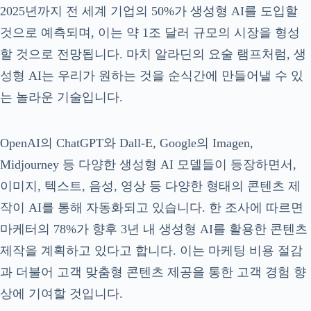
2025년까지 전 세계 기업의 50%가 생성형 AI를 도입할
것으로 예측되며, 이는 약 1조 달러 규모의 시장을 형성
할 것으로 전망됩니다. 마치 알라딘의 요술 램프처럼, 생
성형 AI는 우리가 원하는 것을 순식간에 만들어낼 수 있
는 놀라운 기술입니다.
OpenAI의 ChatGPT와 Dall-E, Google의 Imagen,
Midjourney 등 다양한 생성형 AI 모델들이 등장하면서,
이미지, 텍스트, 음성, 영상 등 다양한 형태의 콘텐츠 제
작이 AI를 통해 자동화되고 있습니다. 한 조사에 따르면
마케터의 78%가 향후 3년 내 생성형 AI를 활용한 콘텐츠
제작을 계획하고 있다고 합니다. 이는 마케팅 비용 절감
과 더불어 고객 맞춤형 콘텐츠 제공을 통한 고객 경험 향
상에 기여할 것입니다.