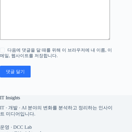
다음에 댓글을 달 때를 위해 이 브라우저에 내 이름, 이
메일, 웹사이트를 저장합니다.
댓글 달기
IT Insights
IT · 개발 · AI 분야의 변화를 분석하고 정리하는 인사이
트 미디어입니다.
운영 · DCC Lab