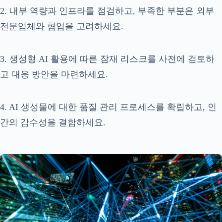
2. 내부 역량과 인프라를 점검하고, 부족한 부분은 외부
전문업체와 협업을 고려하세요.
3. 생성형 AI 활용에 따른 잠재 리스크를 사전에 검토하
고 대응 방안을 마련하세요.
4. AI 생성물에 대한 품질 관리 프로세스를 확립하고, 인
간의 감수성을 결합하세요.