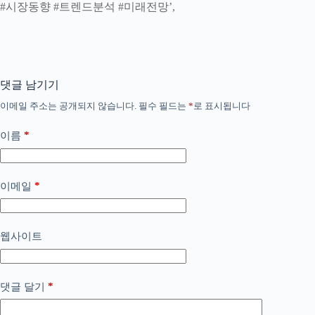
#시장동향 #트렌드분석 #미래전망’,
댓글 남기기
이메일 주소는 공개되지 않습니다.
필수 필드는
*
로 표시됩니다
*
이름
*
이메일
웹사이트
*
댓글 달기