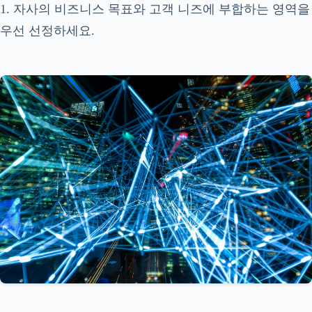
1. 자사의 비즈니스 목표와 고객 니즈에 부합하는 영역을
우선 선정하세요.