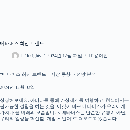
메타버스 최신 트렌드
IT Insights
2024년 12월 02일
IT 용어집
“메타버스 최신 트렌드 – 시장 동향과 전망 분석
2024년 12월 02일
상상해보세요. 아바타를 통해 가상세계를 여행하고, 현실에서는
불가능한 경험을 하는 것을. 이것이 바로 메타버스가 우리에게
가져다 줄 미래의 모습입니다. 메타버스는 단순한 유행이 아닌,
우리의 일상을 혁신할 ‘게임 체인저’로 떠오르고 있습니다.