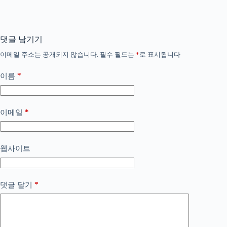
댓글 남기기
이메일 주소는 공개되지 않습니다.
필수 필드는
*
로 표시됩니다
*
이름
*
이메일
웹사이트
*
댓글 달기