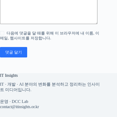
다음에 댓글을 달 때를 위해 이 브라우저에 내 이름, 이
메일, 웹사이트를 저장합니다.
댓글 달기
IT Insights
IT · 개발 · AI 분야의 변화를 분석하고 정리하는 인사이
트 미디어입니다.
운영 · DCC Lab
contact@itinsights.or.kr