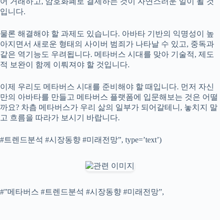
어 거래하고, 암호화폐로 결제하는 것이 자연스러운 일이 될 것
입니다.
물론 해결해야 할 과제도 있습니다. 아바타 기반의 익명성이 높
아지면서 새로운 형태의 사이버 범죄가 나타날 수 있고, 중독과
같은 역기능도 우려됩니다. 메타버스 시대를 맞아 기술적, 제도
적 보완이 함께 이뤄져야 할 것입니다.
이제 우리도 메타버스 시대를 준비해야 할 때입니다. 먼저 자신
만의 아바타를 만들고 메타버스 플랫폼에 입문해보는 것은 어떨
까요? 차츰 메타버스가 우리 삶의 일부가 되어갈테니, 놓치지 말
고 흐름을 따라가 보시기 바랍니다.
#트렌드분석 #시장동향 #미래전망”, type=’text’)
#”메타버스 #트렌드분석 #시장동향 #미래전망”,