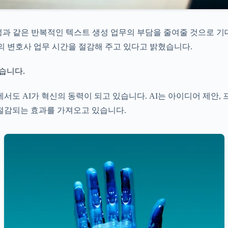
 작성과 같은 반복적인 텍스트 생성 업무의 부담을 줄여줄 것으로 
00시간의 변호사 업무 시간을 절감해 주고 있다고 밝혔습니다.
습니다.
업에서도 AI가 혁신의 동력이 되고 있습니다. AI는 아이디어 제안
 절감되는 효과를 가져오고 있습니다.