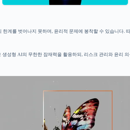
 한계를 벗어나지 못하며, 윤리적 문제에 봉착할 수 있습니다. 따라
 생성형 AI의 무한한 잠재력을 활용하되, 리스크 관리와 윤리 의