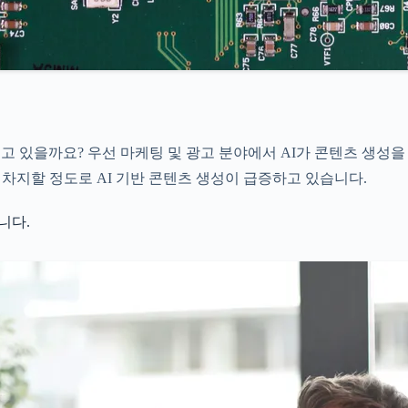
고 있을까요? 우선 마케팅 및 광고 분야에서 AI가 콘텐츠 생성
이상을 차지할 정도로 AI 기반 콘텐츠 생성이 급증하고 있습니다.
니다.