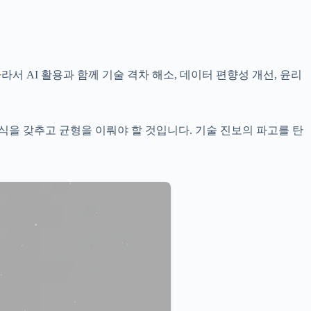
서 AI 활용과 함께 기술 격차 해소, 데이터 편향성 개선, 윤리
식을 갖추고 균형을 이뤄야 할 것입니다. 기술 진보의 파고를 탄