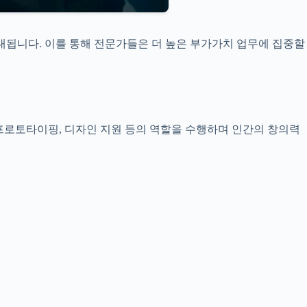
기대됩니다. 이를 통해 전문가들은 더 높은 부가가치 업무에 집중할
, 프로토타이핑, 디자인 지원 등의 역할을 수행하며 인간의 창의력