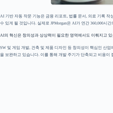
AI 기반 자동 작문 기능은 금융 리포트, 법률 문서, 의료 기록
수 있게 될 것입니다. 실제로 JPMorgan은 AI가 연간 360,0
AI의 혁신은 창의성과 상상력이 필요한 영역에서도 이뤄지고 있
SW 및 게임 개발, 건축 및 제품 디자인 등 창의성이 핵심인 산
을 보완하고 있습니다. 이를 통해 개발 주기가 단축되고 비용이