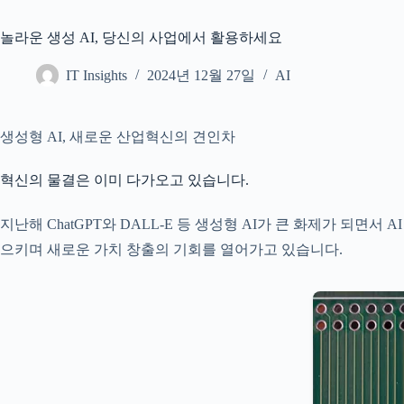
놀라운 생성 AI, 당신의 사업에서 활용하세요
IT Insights
2024년 12월 27일
AI
생성형 AI, 새로운 산업혁신의 견인차
혁신의 물결은 이미 다가오고 있습니다.
지난해 ChatGPT와 DALL-E 등 생성형 AI가 큰 화제가 되
으키며 새로운 가치 창출의 기회를 열어가고 있습니다.