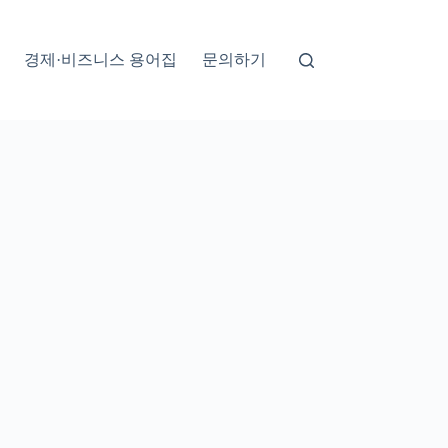
경제·비즈니스 용어집
문의하기