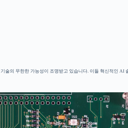
면서 AI 기술의 무한한 가능성이 조명받고 있습니다. 이들 혁신적인 