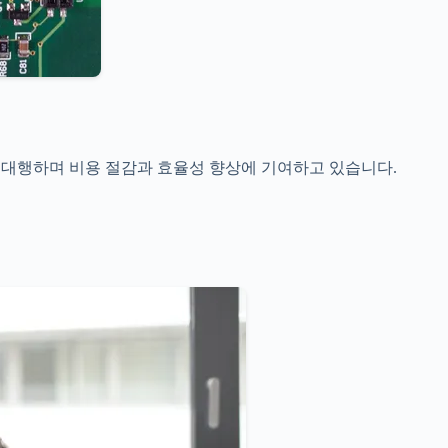
을 대행하며 비용 절감과 효율성 향상에 기여하고 있습니다.