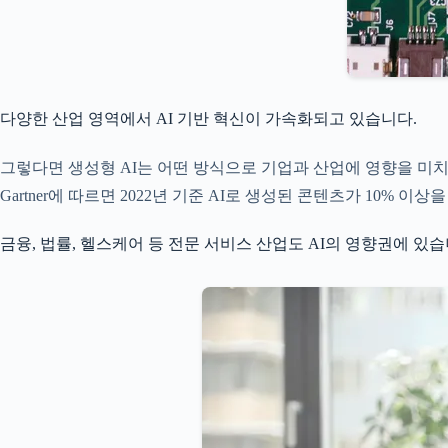
다양한 산업 영역에서 AI 기반 혁신이 가속화되고 있습니다.
그렇다면 생성형 AI는 어떤 방식으로 기업과 산업에 영향을 미치
Gartner에 따르면 2022년 기준 AI로 생성된 콘텐츠가 10% 
금융, 법률, 헬스케어 등 전문 서비스 산업도 AI의 영향권에 있습