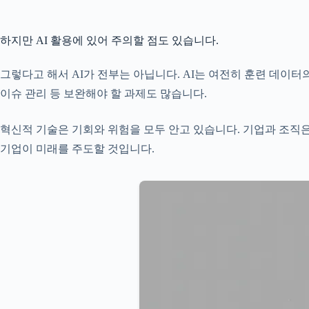
하지만 AI 활용에 있어 주의할 점도 있습니다.
그렇다고 해서 AI가 전부는 아닙니다. AI는 여전히 훈련 데이터의
이슈 관리 등 보완해야 할 과제도 많습니다.
혁신적 기술은 기회와 위험을 모두 안고 있습니다. 기업과 조직은
기업이 미래를 주도할 것입니다.