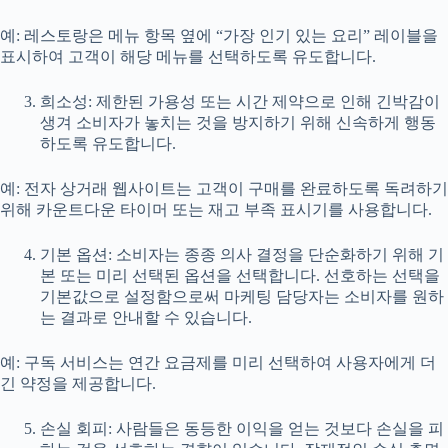
예: 레스토랑은 메뉴 항목 옆에 “가장 인기 있는 요리” 레이블을
표시하여 고객이 해당 메뉴를 선택하도록 유도합니다.
희소성: 제한된 가용성 또는 시간 제약으로 인해 긴박감이
생겨 소비자가 놓치는 것을 방지하기 위해 신속하게 행동
하도록 유도합니다.
예: 전자 상거래 웹사이트는 고객이 구매를 완료하도록 독려하기
위해 카운트다운 타이머 또는 재고 부족 표시기를 사용합니다.
기본 옵션: 소비자는 종종 의사 결정을 단순화하기 위해 기
본 또는 미리 선택된 옵션을 선택합니다. 선호하는 선택을
기본값으로 설정함으로써 마케팅 담당자는 소비자를 원하
는 결과로 안내할 수 있습니다.
예: 구독 서비스는 연간 요금제를 미리 선택하여 사용자에게 더
긴 약정을 제공합니다.
손실 회피: 사람들은 동등한 이익을 얻는 것보다 손실을 피