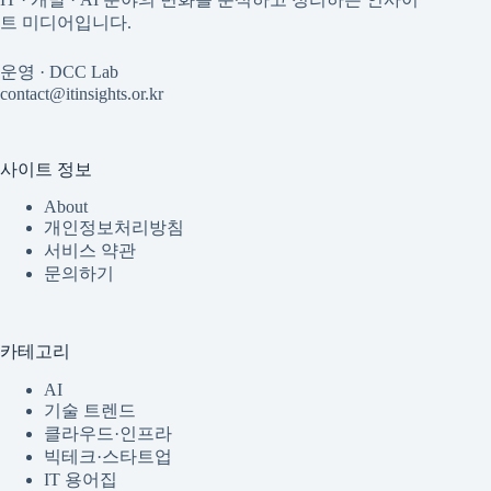
트 미디어입니다.
운영 · DCC Lab
contact@itinsights.or.kr
사이트 정보
About
개인정보처리방침
서비스 약관
문의하기
카테고리
AI
기술 트렌드
클라우드·인프라
빅테크·스타트업
IT 용어집