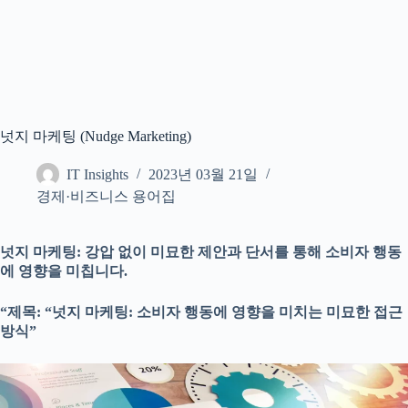
넛지 마케팅 (Nudge Marketing)
IT Insights
2023년 03월 21일
경제·비즈니스 용어집
넛지 마케팅: 강압 없이 미묘한 제안과 단서를 통해 소비자 행동
에 영향을 미칩니다.
“제목: “넛지 마케팅: 소비자 행동에 영향을 미치는 미묘한 접근
방식”