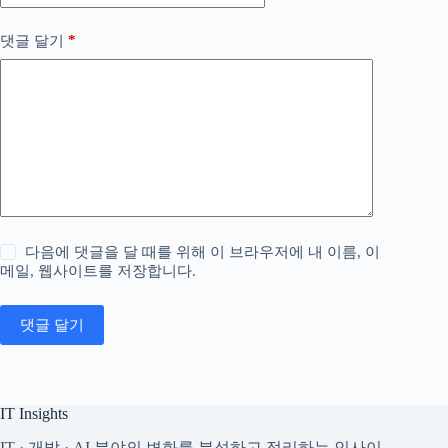
*
댓글 달기
다음에 댓글을 달 때를 위해 이 브라우저에 내 이름, 이
메일, 웹사이트를 저장합니다.
댓글 달기
IT Insights
IT · 개발 · AI 분야의 변화를 분석하고 정리하는 인사이