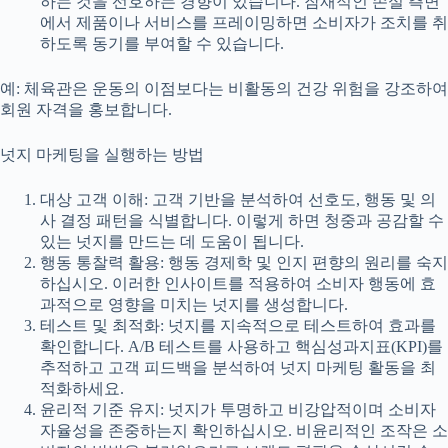
하는 것을 선호하는 경향이 있습니다. 잠재적인 손실 측면
에서 제품이나 서비스를 프레이밍하면 소비자가 조치를 취
하도록 동기를 부여할 수 있습니다.
예: 체육관은 운동의 이점보다는 비활동의 건강 위험을 강조하여
회원 자격을 홍보합니다.
넛지 마케팅을 실행하는 방법
대상 고객 이해: 고객 기반을 분석하여 선호도, 행동 및 의
사 결정 패턴을 식별합니다. 이렇게 하면 청중과 공감할 수
있는 넛지를 만드는 데 도움이 됩니다.
행동 통찰력 활용: 행동 경제학 및 인지 편향의 원리를 숙지
하십시오. 이러한 인사이트를 적용하여 소비자 행동에 효
과적으로 영향을 미치는 넛지를 생성합니다.
테스트 및 최적화: 넛지를 지속적으로 테스트하여 효과를
확인합니다. A/B 테스트를 사용하고 핵심성과지표(KPI)를
추적하고 고객 피드백을 분석하여 넛지 마케팅 활동을 최
적화하세요.
윤리적 기준 유지: 넛지가 투명하고 비강압적이며 소비자
자율성을 존중하는지 확인하십시오. 비윤리적인 조작은 소