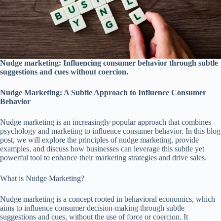
Nudge marketing: Influencing consumer behavior through subtle
suggestions and cues without coercion.
Nudge Marketing: A Subtle Approach to Influence Consumer
Behavior
Nudge marketing is an increasingly popular approach that combines
psychology and marketing to influence consumer behavior. In this blog
post, we will explore the principles of nudge marketing, provide
examples, and discuss how businesses can leverage this subtle yet
powerful tool to enhance their marketing strategies and drive sales.
What is Nudge Marketing?
Nudge marketing is a concept rooted in behavioral economics, which
aims to influence consumer decision-making through subtle
suggestions and cues, without the use of force or coercion. It