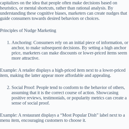
capitalizes on the idea that people often make decisions based on
heuristics, or mental shortcuts, rather than rational analysis. By
understanding these cognitive biases, marketers can create nudges that
guide consumers towards desired behaviors or choices.
Principles of Nudge Marketing
Anchoring: Consumers rely on an initial piece of information, or
anchor, to make subsequent decisions. By setting a high anchor
price, marketers can make discounts or lower-priced items seem
more attractive.
Example: A retailer displays a high-priced item next to a lower-priced
item, making the latter appear more affordable and appealing.
Social Proof: People tend to conform to the behavior of others,
assuming that it is the correct course of action. Showcasing
positive reviews, testimonials, or popularity metrics can create a
sense of social proof.
Example: A restaurant displays a “Most Popular Dish” label next to a
menu item, encouraging customers to choose it.