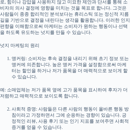
로, 힘이나 강압을 사용하지 않고 미묘한 제안과 단서를 통해 소
비자의 의사 결정에 영향을 미치는 것을 목표로 합니다. 그것은
사람들이 종종 합리적인 분석보다는 휴리스틱 또는 정신적 지름
길을 기반으로 결정을 내린다는 생각을 활용합니다. 이러한 인지
편향을 이해함으로써 마케터는 소비자가 원하는 행동이나 선택
을 하도록 유도하는 넛지를 만들 수 있습니다.
넛지 마케팅의 원리
앵커링: 소비자는 후속 결정을 내리기 위해 초기 정보 또는
앵커에 의존합니다. 높은 앵커 가격을 설정함으로써 마케
터는 할인을 하거나 저가 품목을 더 매력적으로 보이게 할
수 있습니다.
예: 소매업체는 저가 품목 옆에 고가 품목을 표시하여 후자가 더
저렴하고 매력적으로 보이도록 합니다.
사회적 증명: 사람들은 다른 사람의 행동이 올바른 행동 방
침이라고 가정하면서 그에 순응하는 경향이 있습니다. 긍
정적인 리뷰, 사용 후기 또는 인기 지표를 보여주면 사회적
증거를 얻을 수 있습니다.