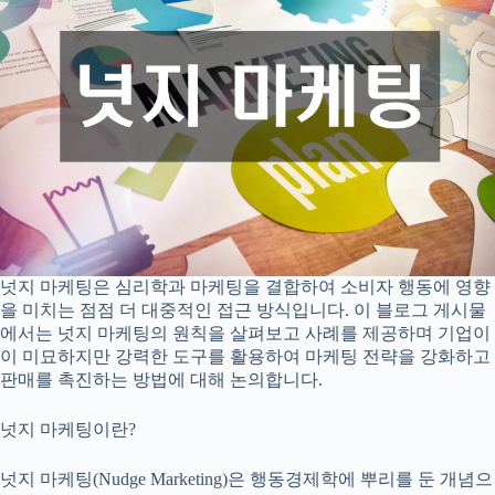
넛지 마케팅은 심리학과 마케팅을 결합하여 소비자 행동에 영향
을 미치는 점점 더 대중적인 접근 방식입니다. 이 블로그 게시물
에서는 넛지 마케팅의 원칙을 살펴보고 사례를 제공하며 기업이
이 미묘하지만 강력한 도구를 활용하여 마케팅 전략을 강화하고
판매를 촉진하는 방법에 대해 논의합니다.
넛지 마케팅이란?
넛지 마케팅(Nudge Marketing)은 행동경제학에 뿌리를 둔 개념으