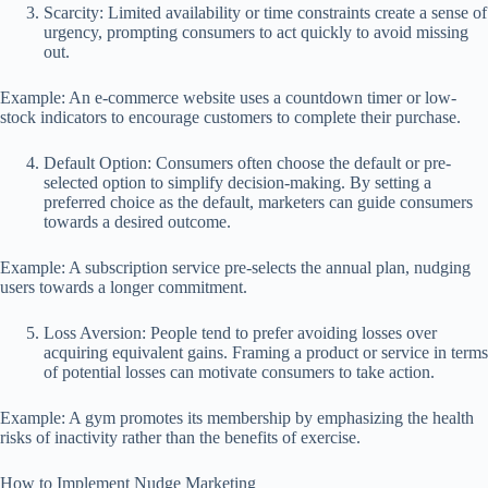
Scarcity: Limited availability or time constraints create a sense of
urgency, prompting consumers to act quickly to avoid missing
out.
Example: An e-commerce website uses a countdown timer or low-
stock indicators to encourage customers to complete their purchase.
Default Option: Consumers often choose the default or pre-
selected option to simplify decision-making. By setting a
preferred choice as the default, marketers can guide consumers
towards a desired outcome.
Example: A subscription service pre-selects the annual plan, nudging
users towards a longer commitment.
Loss Aversion: People tend to prefer avoiding losses over
acquiring equivalent gains. Framing a product or service in terms
of potential losses can motivate consumers to take action.
Example: A gym promotes its membership by emphasizing the health
risks of inactivity rather than the benefits of exercise.
How to Implement Nudge Marketing