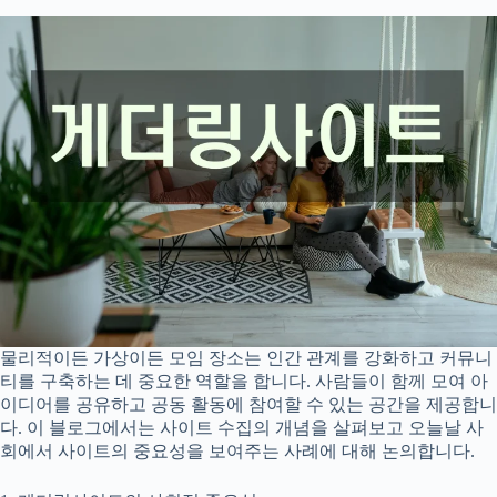
물리적이든 가상이든 모임 장소는 인간 관계를 강화하고 커뮤니
티를 구축하는 데 중요한 역할을 합니다. 사람들이 함께 모여 아
이디어를 공유하고 공동 활동에 참여할 수 있는 공간을 제공합니
다. 이 블로그에서는 사이트 수집의 개념을 살펴보고 오늘날 사
회에서 사이트의 중요성을 보여주는 사례에 대해 논의합니다.