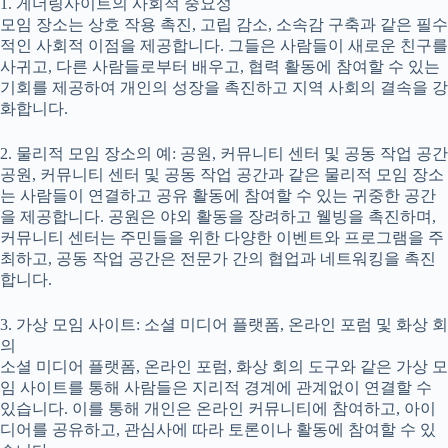
1. 게더링사이트의 사회적 중요성
모임 장소는 상호 작용 촉진, 고립 감소, 소속감 구축과 같은 필수
적인 사회적 이점을 제공합니다. 그들은 사람들이 새로운 친구를
사귀고, 다른 사람들로부터 배우고, 협력 활동에 참여할 수 있는
기회를 제공하여 개인의 성장을 촉진하고 지역 사회의 결속을 강
화합니다.
2. 물리적 모임 장소의 예: 공원, 커뮤니티 센터 및 공동 작업 공간
공원, 커뮤니티 센터 및 공동 작업 공간과 같은 물리적 모임 장소
는 사람들이 연결하고 공유 활동에 참여할 수 있는 귀중한 공간
을 제공합니다. 공원은 야외 활동을 장려하고 웰빙을 촉진하며,
커뮤니티 센터는 주민들을 위한 다양한 이벤트와 프로그램을 주
최하고, 공동 작업 공간은 전문가 간의 협업과 네트워킹을 촉진
합니다.
3. 가상 모임 사이트: 소셜 미디어 플랫폼, 온라인 포럼 및 화상 회
의
소셜 미디어 플랫폼, 온라인 포럼, 화상 회의 도구와 같은 가상 모
임 사이트를 통해 사람들은 지리적 경계에 관계없이 연결할 수
있습니다. 이를 통해 개인은 온라인 커뮤니티에 참여하고, 아이
디어를 공유하고, 관심사에 따라 토론이나 활동에 참여할 수 있