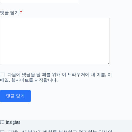
*
댓글 달기
다음에 댓글을 달 때를 위해 이 브라우저에 내 이름, 이
메일, 웹사이트를 저장합니다.
댓글 달기
IT Insights