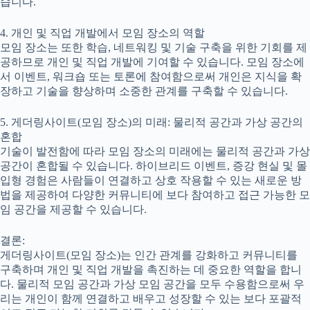
습니다.
4. 개인 및 직업 개발에서 모임 장소의 역할
모임 장소는 또한 학습, 네트워킹 및 기술 구축을 위한 기회를 제
공하므로 개인 및 직업 개발에 기여할 수 있습니다. 모임 장소에
서 이벤트, 워크숍 또는 토론에 참여함으로써 개인은 지식을 확
장하고 기술을 향상하며 소중한 관계를 구축할 수 있습니다.
5. 게더링사이트(모임 장소)의 미래: 물리적 공간과 가상 공간의
혼합
기술이 발전함에 따라 모임 장소의 미래에는 물리적 공간과 가상
공간이 혼합될 수 있습니다. 하이브리드 이벤트, 증강 현실 및 몰
입형 경험은 사람들이 연결하고 상호 작용할 수 있는 새로운 방
법을 제공하여 다양한 커뮤니티에 보다 참여하고 접근 가능한 모
임 공간을 제공할 수 있습니다.
결론:
게더링사이트(모임 장소)는 인간 관계를 강화하고 커뮤니티를
구축하며 개인 및 직업 개발을 촉진하는 데 중요한 역할을 합니
다. 물리적 모임 공간과 가상 모임 공간을 모두 수용함으로써 우
리는 개인이 함께 연결하고 배우고 성장할 수 있는 보다 포괄적