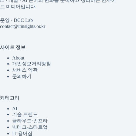
IT · 개발 · AI 분야의 변화를 분석하고 정리하는 인사이
트 미디어입니다.
운영 · DCC Lab
contact@itinsights.or.kr
사이트 정보
About
개인정보처리방침
서비스 약관
문의하기
카테고리
AI
기술 트렌드
클라우드·인프라
빅테크·스타트업
IT 용어집