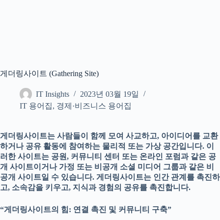
게더링사이트 (Gathering Site)
IT Insights
2023년 03월 19일
IT 용어집
,
경제·비즈니스 용어집
게더링사이트는 사람들이 함께 모여 사교하고, 아이디어를 교환
하거나 공유 활동에 참여하는 물리적 또는 가상 공간입니다. 이
러한 사이트는 공원, 커뮤니티 센터 또는 온라인 포럼과 같은 공
개 사이트이거나 가정 또는 비공개 소셜 미디어 그룹과 같은 비
공개 사이트일 수 있습니다. 게더링사이트는 인간 관계를 촉진하
고, 소속감을 키우고, 지식과 경험의 공유를 촉진합니다.
“게더링사이트의 힘: 연결 촉진 및 커뮤니티 구축”