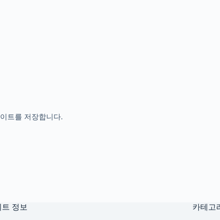
사이트를 저장합니다.
트 정보
카테고