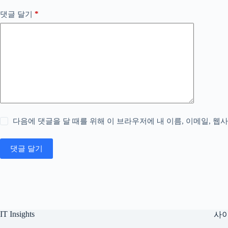
*
댓글 달기
다음에 댓글을 달 때를 위해 이 브라우저에 내 이름, 이메일, 웹
댓글 달기
IT Insights
사이