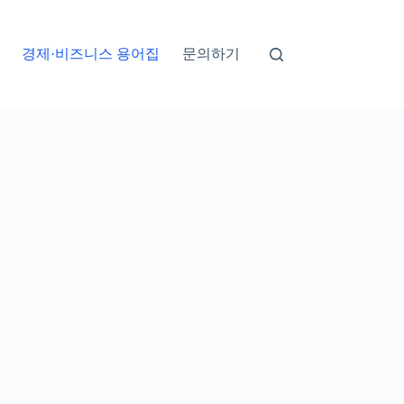
경제·비즈니스 용어집
문의하기