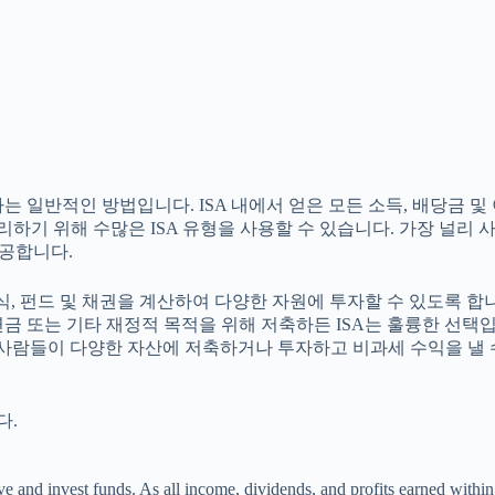
 일반적인 방법입니다. ISA 내에서 얻은 모든 소득, 배당금 
기 위해 수많은 ISA 유형을 사용할 수 있습니다. 가장 널리 사용되
제공합니다.
, 펀드 및 채권을 계산하여 다양한 자원에 투자할 수 있도록 합니다. 개
주택 계약금, 연금 또는 기타 재정적 목적을 위해 저축하든 ISA는 훌륭
Account)는 사람들이 다양한 자산에 저축하거나 투자하고 비과세 수익
다.
 and invest funds. As all income, dividends, and profits earned within a