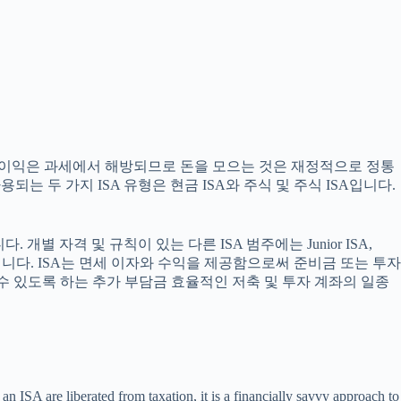
및 이익은 과세에서 해방되므로 돈을 모으는 것은 재정적으로 정통
는 두 가지 ISA 유형은 현금 ISA와 주식 및 주식 ISA입니다.
별 자격 및 규칙이 있는 다른 ISA 범주에는 Junior ISA,
한 선택입니다. ISA는 면세 이자와 수익을 제공함으로써 준비금 또는 투자
을 낼 수 있도록 하는 추가 부담금 효율적인 저축 및 투자 계좌의 일종
n ISA are liberated from taxation, it is a financially savvy approach to