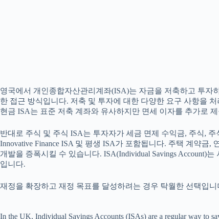
영국에서 개인종합자산관리계좌(ISA)는 자금을 저축하고 투자하는
한 접근 방식입니다. 저축 및 투자에 대한 다양한 요구 사항을 처리하
현금 ISA는 표준 저축 계좌와 유사하지만 면세 이자를 추가로 
반대로 주식 및 주식 ISA는 투자자가 세금 면제 수익금, 주식, 주식
Innovative Finance ISA 및 평생 ISA가 포함됩니다. 
개발을 증폭시킬 수 있습니다. ISA(Individual Savings 
입니다.
재정을 확장하고 재정 목표를 달성하려는 경우 탁월한 선택입니
In the UK, Individual Savings Accounts (ISAs) are a regular way to save