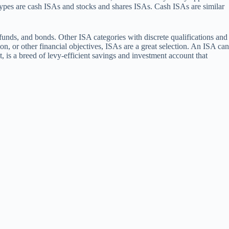
ypes are cash ISAs and stocks and shares ISAs. Cash ISAs are similar
funds, and bonds. Other ISA categories with discrete qualifications and
 or other financial objectives, ISAs are a great selection. An ISA can
 is a breed of levy-efficient savings and investment account that