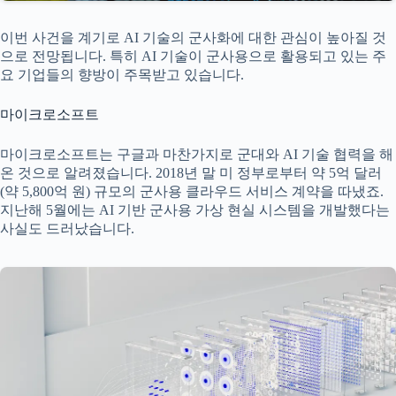
이번 사건을 계기로 AI 기술의 군사화에 대한 관심이 높아질 것
으로 전망됩니다. 특히 AI 기술이 군사용으로 활용되고 있는 주
요 기업들의 향방이 주목받고 있습니다.
마이크로소프트
마이크로소프트는 구글과 마찬가지로 군대와 AI 기술 협력을 해
온 것으로 알려졌습니다. 2018년 말 미 정부로부터 약 5억 달러
(약 5,800억 원) 규모의 군사용 클라우드 서비스 계약을 따냈죠.
지난해 5월에는 AI 기반 군사용 가상 현실 시스템을 개발했다는
사실도 드러났습니다.