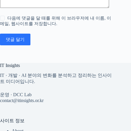
다음에 댓글을 달 때를 위해 이 브라우저에 내 이름, 이
메일, 웹사이트를 저장합니다.
댓글 달기
IT Insights
IT · 개발 · AI 분야의 변화를 분석하고 정리하는 인사이
트 미디어입니다.
운영 · DCC Lab
contact@itinsights.or.kr
사이트 정보
About