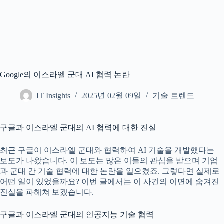
Google의 이스라엘 군대 AI 협력 논란
IT Insights
2025년 02월 09일
기술 트렌드
구글과 이스라엘 군대의 AI 협력에 대한 진실
최근 구글이 이스라엘 군대와 협력하여 AI 기술을 개발했다는
보도가 나왔습니다. 이 보도는 많은 이들의 관심을 받으며 기업
과 군대 간 기술 협력에 대한 논란을 일으켰죠. 그렇다면 실제로
어떤 일이 있었을까요? 이번 글에서는 이 사건의 이면에 숨겨진
진실을 파헤쳐 보겠습니다.
구글과 이스라엘 군대의 인공지능 기술 협력