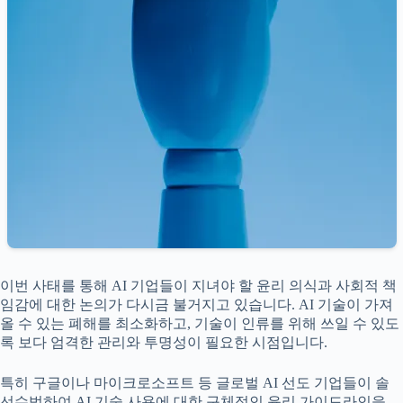
이번 사태를 통해 AI 기업들이 지녀야 할 윤리 의식과 사회적 책
임감에 대한 논의가 다시금 불거지고 있습니다. AI 기술이 가져
올 수 있는 폐해를 최소화하고, 기술이 인류를 위해 쓰일 수 있도
록 보다 엄격한 관리와 투명성이 필요한 시점입니다.
특히 구글이나 마이크로소프트 등 글로벌 AI 선도 기업들이 솔
선수범하여 AI 기술 사용에 대한 구체적인 윤리 가이드라인을