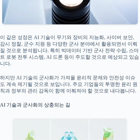
이 같은 성장은 AI 기술이 무기와 장비의 지능화, 사이버 보안,
감시 정찰, 군수 지원 등 다양한 군사 분야에서 활용되면서 이뤄
질 것으로 분석됩니다. 특히 빅데이터 기반 군사 전략 수립, 스마
트 로봇 전투 시스템, AI 드론 등이 주도할 것으로 예상되고 있습
니다.
하지만 AI 기술의 군사화가 가져올 윤리적 문제와 안전성 이슈
도 계속 제기될 것으로 보입니다. 주요 기업들의 투명한 윤리 원
칙과 정부의 관리 감독이 함께 이뤄져야 할 것으로 내다봅니다.
AI 기술과 군사화의 상충되는 길