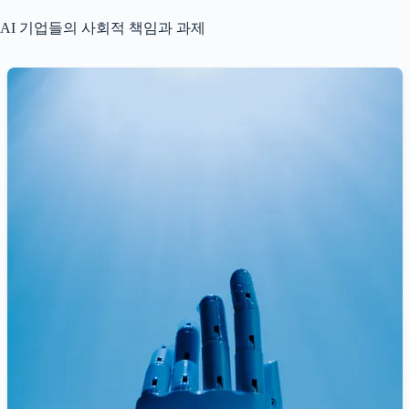
AI 기업들의 사회적 책임과 과제