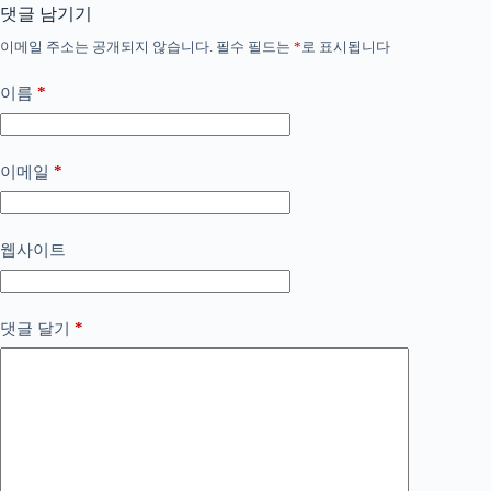
댓글 남기기
이메일 주소는 공개되지 않습니다.
필수 필드는
*
로 표시됩니다
*
이름
*
이메일
웹사이트
*
댓글 달기