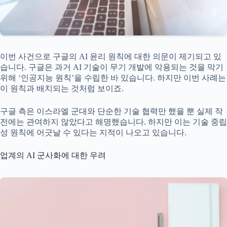
이번 사건으로 구글의 AI 윤리 원칙에 대한 의문이 제기되고 있
습니다. 구글은 과거 AI 기술이 무기 개발에 악용되는 것을 막기
위해 ‘인공지능 원칙’을 수립한 바 있습니다. 하지만 이번 사례는
이 원칙과 배치되는 것처럼 보이죠.
구글 측은 이스라엘 군대와 단순한 기술 협력만 했을 뿐 실제 작
전에는 관여하지 않았다고 해명했습니다. 하지만 이는 기술 중립
성 원칙에 어긋날 수 있다는 지적이 나오고 있습니다.
업계의 AI 군사화에 대한 우려