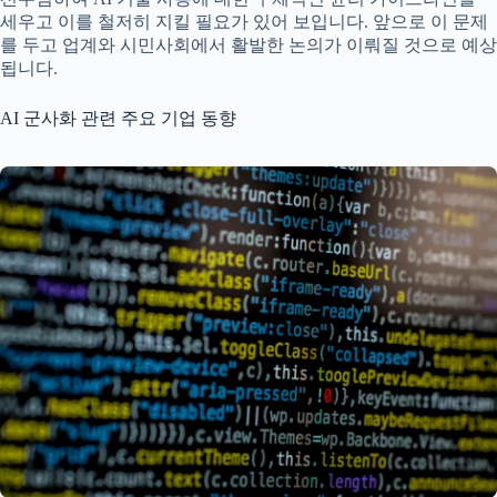
세우고 이를 철저히 지킬 필요가 있어 보입니다. 앞으로 이 문제
를 두고 업계와 시민사회에서 활발한 논의가 이뤄질 것으로 예상
됩니다.
AI 군사화 관련 주요 기업 동향