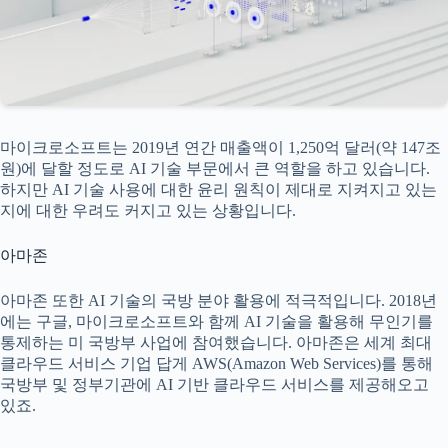
마이크로소프트는 2019년 연간 매출액이 1,250억 달러(약 147조
원)에 달할 정도로 AI 기술 부문에서 큰 역할을 하고 있습니다.
하지만 AI 기술 사용에 대한 윤리 원칙이 제대로 지켜지고 있는
지에 대한 우려도 커지고 있는 상황입니다.
아마존
아마존 또한 AI 기술의 국방 분야 활용에 적극적입니다. 2018년
에는 구글, 마이크로소프트와 함께 AI 기술을 활용해 무인기를
통제하는 미 국방부 사업에 참여했습니다. 아마존은 세계 최대
클라우드 서비스 기업 답게 AWS(Amazon Web Services)를 통해
국방부 및 정부기관에 AI 기반 클라우드 서비스를 제공해오고
있죠.