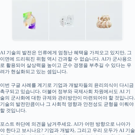
AI 기술의 발전은 인류에게 엄청난 혜택을 가져오고 있지만, 그
이면에 드리워진 위험 역시 간과할 수 없습니다. AI가 군사용으
로 활용되어 살상력을 높이고 군수 경쟁을 부추길 수 있다는 우
려가 현실화되고 있는 셈입니다.
이번 구글 사례를 계기로 기업과 개발자들의 윤리의식이 다시금
촉구되고 있습니다. 더불어 정부와 국제사회 차원에서도 AI 기
술의 군사화에 대한 규제와 관리방안이 마련되어야 할 것입니다.
기술의 발전만큼이나 그 사회적 영향과 안전성도 균형을 이뤄야
할 것입니다.
포스트 하단에 의견을 남겨주세요. AI가 어떤 방향으로 나아가
야 한다고 보시나요? 기업과 개발자, 그리고 우리 모두가 AI 기술