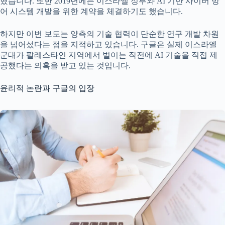
했습니다. 또한 2019년에는 이스라엘 정부와 AI 기반 사이버 방
어 시스템 개발을 위한 계약을 체결하기도 했습니다.
하지만 이번 보도는 양측의 기술 협력이 단순한 연구 개발 차원
을 넘어섰다는 점을 지적하고 있습니다. 구글은 실제 이스라엘
군대가 팔레스타인 지역에서 벌이는 작전에 AI 기술을 직접 제
공했다는 의혹을 받고 있는 것입니다.
윤리적 논란과 구글의 입장