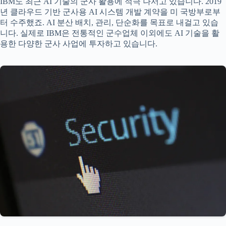
IBM도 최근 AI 기술의 군사 활용에 적극 나서고 있습니다. 2019
년 클라우드 기반 군사용 AI 시스템 개발 계약을 미 국방부로부
터 수주했죠. AI 분산 배치, 관리, 단순화를 목표로 내걸고 있습
니다. 실제로 IBM은 전통적인 군수업체 이외에도 AI 기술을 활
용한 다양한 군사 사업에 투자하고 있습니다.