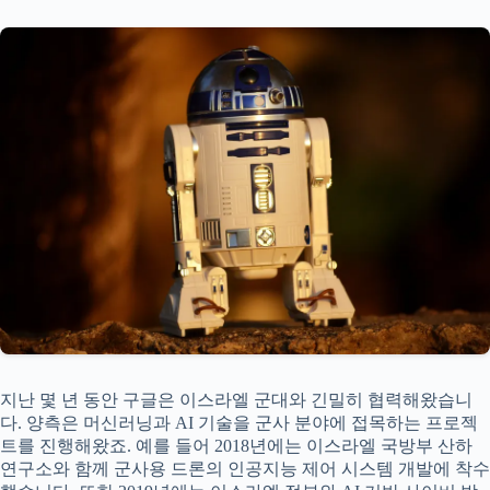
지난 몇 년 동안 구글은 이스라엘 군대와 긴밀히 협력해왔습니
다. 양측은 머신러닝과 AI 기술을 군사 분야에 접목하는 프로젝
트를 진행해왔죠. 예를 들어 2018년에는 이스라엘 국방부 산하
연구소와 함께 군사용 드론의 인공지능 제어 시스템 개발에 착수