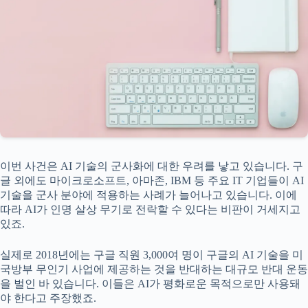
이번 사건은 AI 기술의 군사화에 대한 우려를 낳고 있습니다. 구
글 외에도 마이크로소프트, 아마존, IBM 등 주요 IT 기업들이 AI
기술을 군사 분야에 적용하는 사례가 늘어나고 있습니다. 이에
따라 AI가 인명 살상 무기로 전락할 수 있다는 비판이 거세지고
있죠.
실제로 2018년에는 구글 직원 3,000여 명이 구글의 AI 기술을 미
국방부 무인기 사업에 제공하는 것을 반대하는 대규모 반대 운동
을 벌인 바 있습니다. 이들은 AI가 평화로운 목적으로만 사용돼
야 한다고 주장했죠.