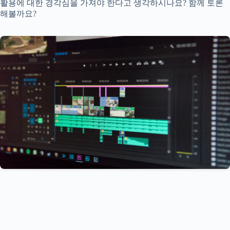
활용에 대한 경각심을 가져야 한다고 생각하시나요? 함께 토론
해볼까요?