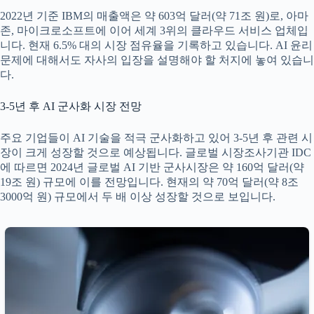
2022년 기준 IBM의 매출액은 약 603억 달러(약 71조 원)로, 아마
존, 마이크로소프트에 이어 세계 3위의 클라우드 서비스 업체입
니다. 현재 6.5% 대의 시장 점유율을 기록하고 있습니다. AI 윤리
문제에 대해서도 자사의 입장을 설명해야 할 처지에 놓여 있습니
다.
3-5년 후 AI 군사화 시장 전망
주요 기업들이 AI 기술을 적극 군사화하고 있어 3-5년 후 관련 시
장이 크게 성장할 것으로 예상됩니다. 글로벌 시장조사기관 IDC
에 따르면 2024년 글로벌 AI 기반 군사시장은 약 160억 달러(약
19조 원) 규모에 이를 전망입니다. 현재의 약 70억 달러(약 8조
3000억 원) 규모에서 두 배 이상 성장할 것으로 보입니다.