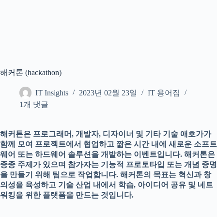
해커톤 (hackathon)
IT Insights
2023년 02월 23일
IT 용어집
1개 댓글
해커톤은 프로그래머, 개발자, 디자이너 및 기타 기술 애호가가
함께 모여 프로젝트에서 협업하고 짧은 시간 내에 새로운 소프트
웨어 또는 하드웨어 솔루션을 개발하는 이벤트입니다. 해커톤은
종종 주제가 있으며 참가자는 기능적 프로토타입 또는 개념 증명
을 만들기 위해 팀으로 작업합니다. 해커톤의 목표는 혁신과 창
의성을 육성하고 기술 산업 내에서 학습, 아이디어 공유 및 네트
워킹을 위한 플랫폼을 만드는 것입니다.