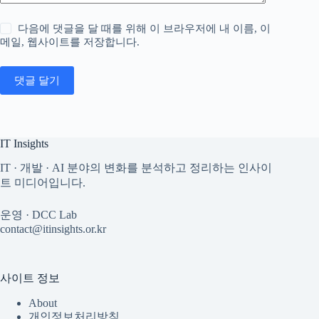
다음에 댓글을 달 때를 위해 이 브라우저에 내 이름, 이
메일, 웹사이트를 저장합니다.
댓글 달기
IT Insights
IT · 개발 · AI 분야의 변화를 분석하고 정리하는 인사이
트 미디어입니다.
운영 · DCC Lab
contact@itinsights.or.kr
사이트 정보
About
개인정보처리방침