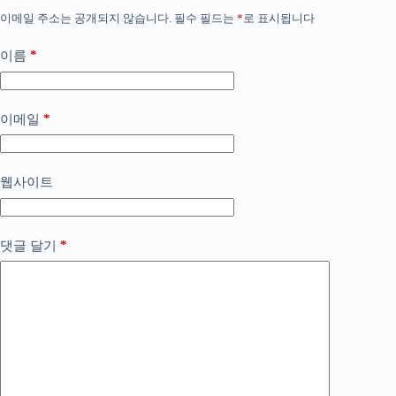
이메일 주소는 공개되지 않습니다.
필수 필드는
*
로 표시됩니다
*
이름
*
이메일
웹사이트
*
댓글 달기