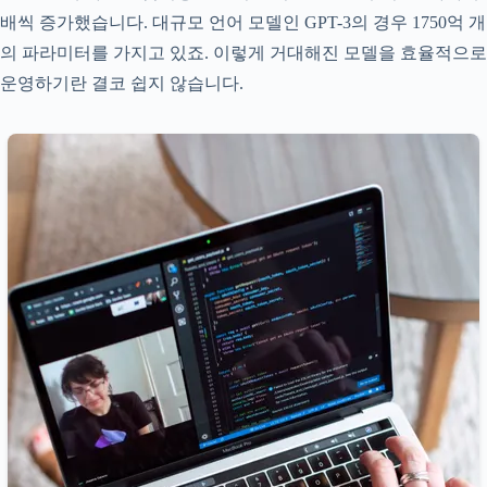
배씩 증가했습니다. 대규모 언어 모델인 GPT-3의 경우 1750억 개
의 파라미터를 가지고 있죠. 이렇게 거대해진 모델을 효율적으로
운영하기란 결코 쉽지 않습니다.