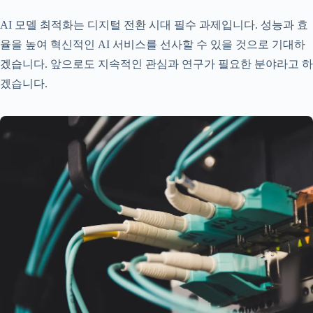
AI 모델 최적화는 디지털 전환 시대 필수 과제입니다. 성능과 효
율을 높여 혁신적인 AI 서비스를 선사할 수 있을 것으로 기대하
겠습니다. 앞으로도 지속적인 관심과 연구가 필요한 분야라고 하
겠습니다.