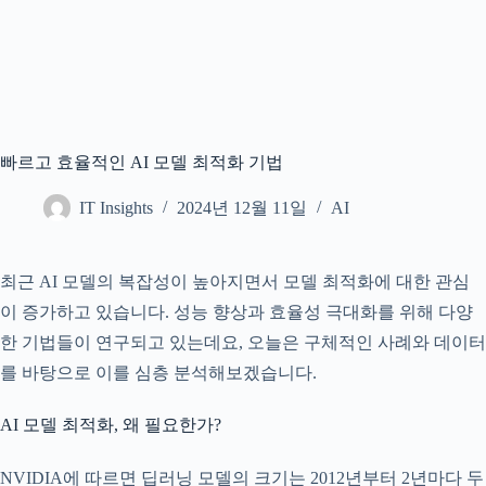
빠르고 효율적인 AI 모델 최적화 기법
IT Insights
2024년 12월 11일
AI
최근 AI 모델의 복잡성이 높아지면서 모델 최적화에 대한 관심
이 증가하고 있습니다. 성능 향상과 효율성 극대화를 위해 다양
한 기법들이 연구되고 있는데요, 오늘은 구체적인 사례와 데이터
를 바탕으로 이를 심층 분석해보겠습니다.
AI 모델 최적화, 왜 필요한가?
NVIDIA에 따르면 딥러닝 모델의 크기는 2012년부터 2년마다 두