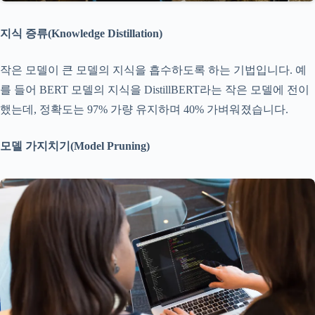
지식 증류(Knowledge Distillation)
작은 모델이 큰 모델의 지식을 흡수하도록 하는 기법입니다. 예
를 들어 BERT 모델의 지식을 DistillBERT라는 작은 모델에 전이
했는데, 정확도는 97% 가량 유지하며 40% 가벼워졌습니다.
모델 가지치기(Model Pruning)