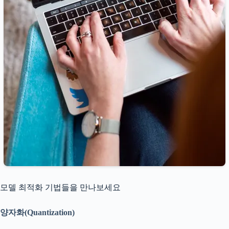
모델 최적화 기법들을 만나보세요
양자화(Quantization)