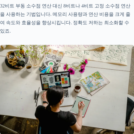
32비트 부동 소수점 연산 대신 8비트나 4비트 고정 소수점 연산
을 사용하는 기법입니다. 메모리 사용량과 연산 비용을 크게 줄
여 속도와 효율성을 향상시킵니다. 정확도 저하는 최소화할 수
있죠.