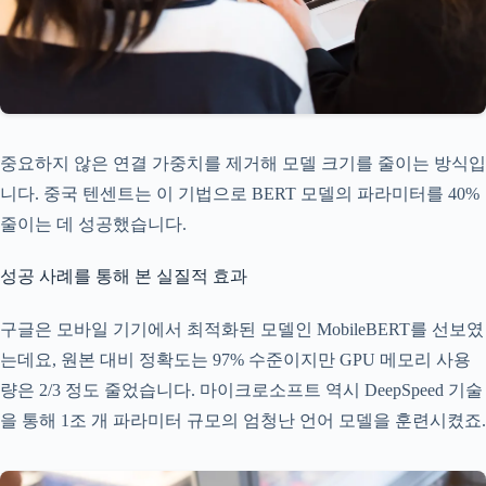
중요하지 않은 연결 가중치를 제거해 모델 크기를 줄이는 방식입
니다. 중국 텐센트는 이 기법으로 BERT 모델의 파라미터를 40%
줄이는 데 성공했습니다.
성공 사례를 통해 본 실질적 효과
구글은 모바일 기기에서 최적화된 모델인 MobileBERT를 선보였
는데요, 원본 대비 정확도는 97% 수준이지만 GPU 메모리 사용
량은 2/3 정도 줄었습니다. 마이크로소프트 역시 DeepSpeed 기술
을 통해 1조 개 파라미터 규모의 엄청난 언어 모델을 훈련시켰죠.