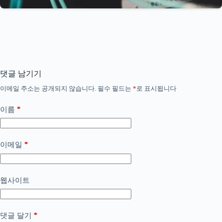
댓글 남기기
이메일 주소는 공개되지 않습니다.
필수 필드는
*
로 표시됩니다
*
이름
*
이메일
웹사이트
*
댓글 달기