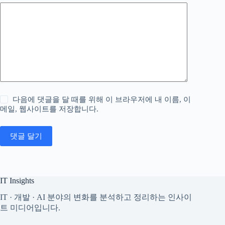
다음에 댓글을 달 때를 위해 이 브라우저에 내 이름, 이
메일, 웹사이트를 저장합니다.
댓글 달기
IT Insights
IT · 개발 · AI 분야의 변화를 분석하고 정리하는 인사이
트 미디어입니다.