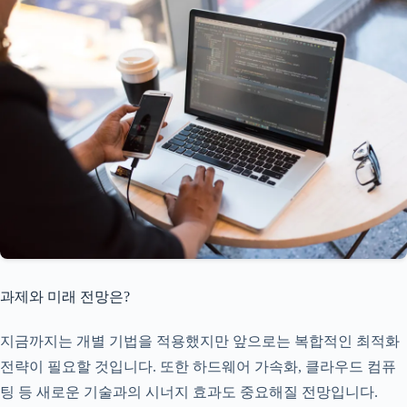
과제와 미래 전망은?
지금까지는 개별 기법을 적용했지만 앞으로는 복합적인 최적화
전략이 필요할 것입니다. 또한 하드웨어 가속화, 클라우드 컴퓨
팅 등 새로운 기술과의 시너지 효과도 중요해질 전망입니다.