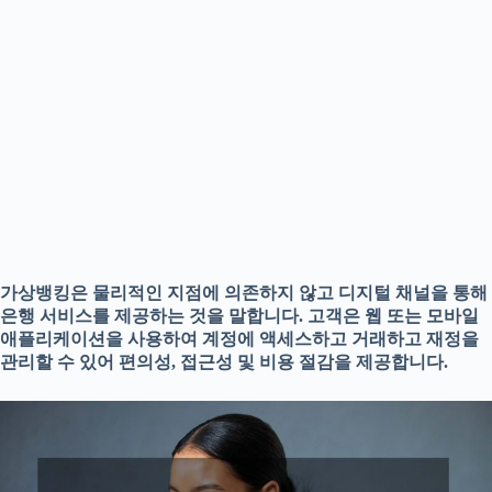
가상뱅킹은 물리적인 지점에 의존하지 않고 디지털 채널을 통해
은행 서비스를 제공하는 것을 말합니다. 고객은 웹 또는 모바일
애플리케이션을 사용하여 계정에 액세스하고 거래하고 재정을
관리할 수 있어 편의성, 접근성 및 비용 절감을 제공합니다.