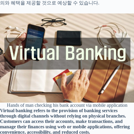
의와 혜택을 제공할 것으로 예상할 수 있습니다.
Hands of man checking his bank account via mobile application
Virtual banking refers to the provision of banking services
through digital channels without relying on physical branches.
Customers can access their accounts, make transactions, and
manage their finances using web or mobile applications, offering
convenience, accessibility, and reduced costs.