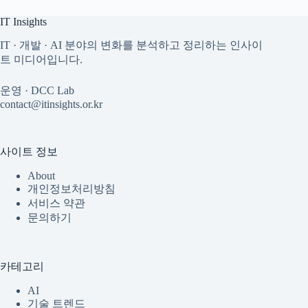
IT Insights
IT · 개발 · AI 분야의 변화를 분석하고 정리하는 인사이
트 미디어입니다.
운영 · DCC Lab
contact@itinsights.or.kr
사이트 정보
About
개인정보처리방침
서비스 약관
문의하기
카테고리
AI
기술 트렌드