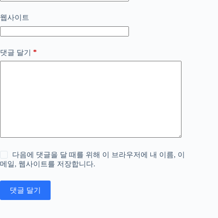
웹사이트
*
댓글 달기
다음에 댓글을 달 때를 위해 이 브라우저에 내 이름, 이
메일, 웹사이트를 저장합니다.
댓글 달기