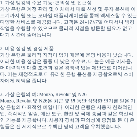
1. 가상 뱅킹의 주요 기능: 편의성 및 접근성
가상 은행은 계정 관리 및 이체에서 대출 신청 및 투자 옵션에 이
르기까지 웹 또는 모바일 애플리케이션을 통해 액세스할 수 있는
다양한 서비스를 제공합니다. 고객은 24시간/7일 어디서나 뱅킹
작업을 수행할 수 있으므로 물리적 지점을 방문할 필요가 없고
대기 시간이 줄어듭니다.
2. 비용 절감 및 경쟁 제품
가상 은행은 물리적 지점이 없기 때문에 운영 비용이 낮습니다.
이러한 비용 절감은 종종 더 낮은 수수료, 더 높은 예금 이자율,
더 매력적인 대출 조건과 같은 경쟁력 있는 제안으로 이어집니
다. 이는 재정적으로 더 유리한 은행 옵션을 제공함으로써 소비
자에게 혜택을 줍니다.
3. 가상 은행의 예: Monzo, Revolut 및 N26
Monzo, Revolut 및 N26은 최근 몇 년 동안 상당한 인기를 얻은 가
상 은행의 대표적인 예입니다. 이러한 은행은 사용자 친화적인
앱, 즉각적인 알림, 예산 도구, 환전 및 국제 송금과 같은 혁신적
인 기능을 제공합니다. 사용자 경험과 편의성에 중점을 둔 이 은
행들은 전 세계적으로 수백만 명의 고객을 유치했습니다.